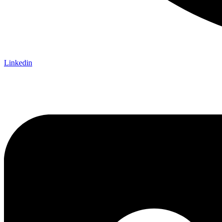
Linkedin