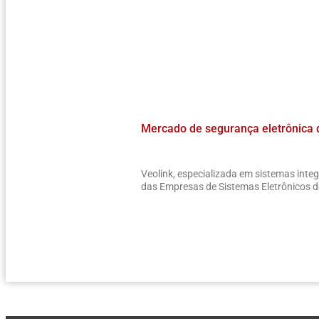
Mercado de segurança eletrônica 
Veolink, especializada em sistemas int
das Empresas de Sistemas Eletrônicos 