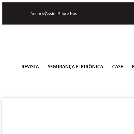
Anuncie
Assine
Sobre Nós
REVISTA
SEGURANÇA ELETRÔNICA
CASE