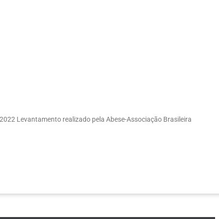
m 2022 Levantamento realizado pela Abese-Associação Brasileira