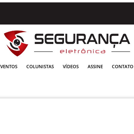
EVENTOS
COLUNISTAS
VÍDEOS
ASSINE
CONTATO