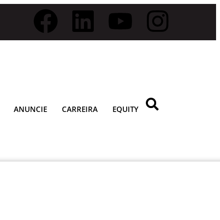
ANUNCIE
CARREIRA
EQUITY