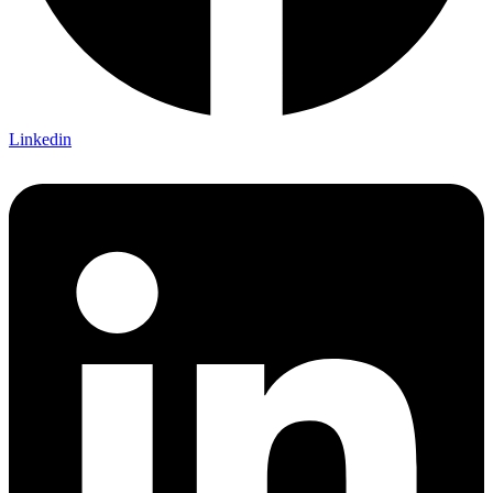
Linkedin