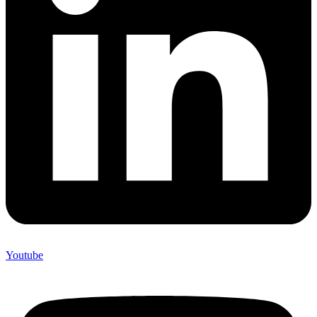
Youtube