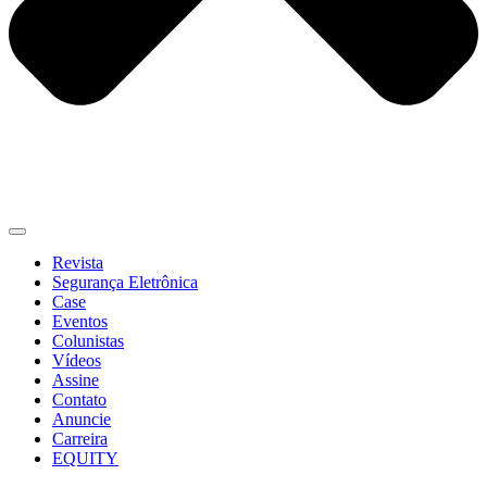
Revista
Segurança Eletrônica
Case
Eventos
Colunistas
Vídeos
Assine
Contato
Anuncie
Carreira
EQUITY