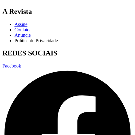
A Revista
Assine
Contato
Anuncie
Política de Privacidade
REDES SOCIAIS
Facebook