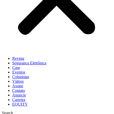
Revista
Segurança Eletrônica
Case
Eventos
Colunistas
Vídeos
Assine
Contato
Anuncie
Carreira
EQUITY
Search