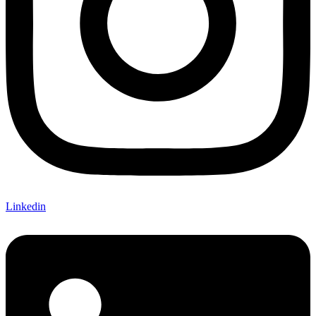
Linkedin