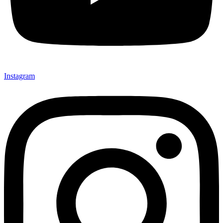
Instagram