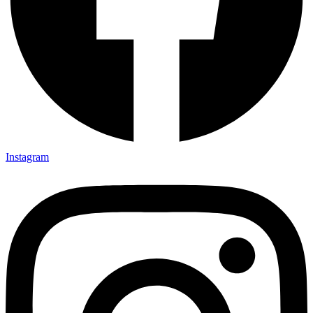
Instagram