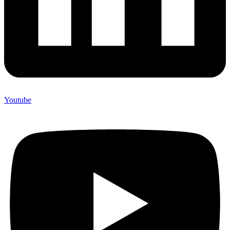
Youtube