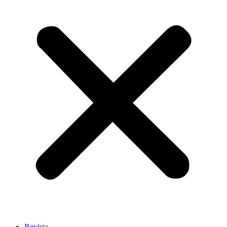
Revista