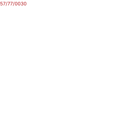
57/77/0030