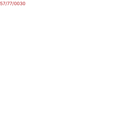
57/77/0030