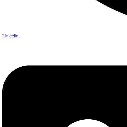
Linkedin