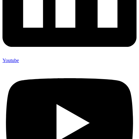
Youtube