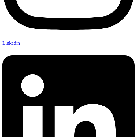
Linkedin