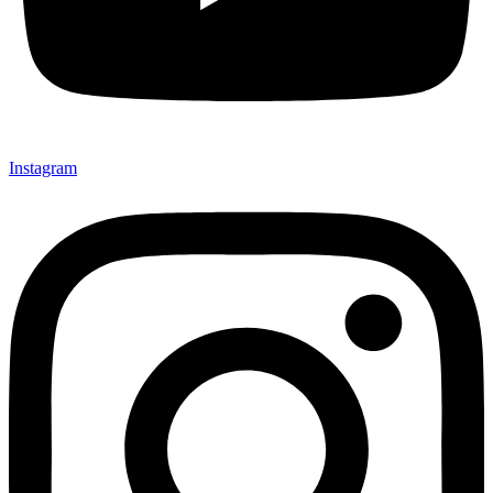
Instagram