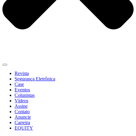
Revista
Segurança Eletrônica
Case
Eventos
Colunistas
Vídeos
Assine
Contato
Anuncie
Carreira
EQUITY