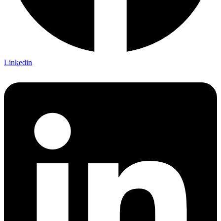
Linkedin