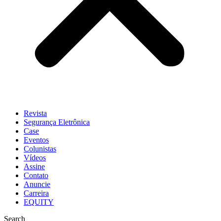
Revista
Segurança Eletrônica
Case
Eventos
Colunistas
Vídeos
Assine
Contato
Anuncie
Carreira
EQUITY
Search