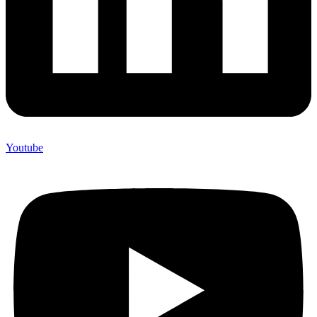
Youtube