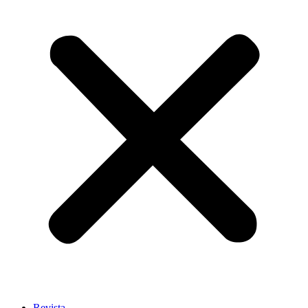
Revista