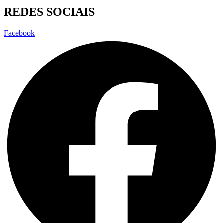
REDES SOCIAIS
Facebook