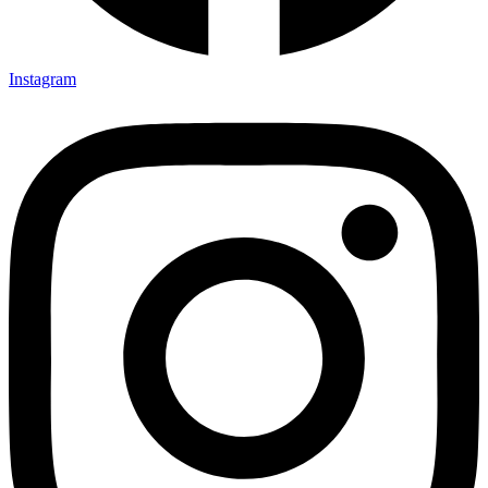
Instagram