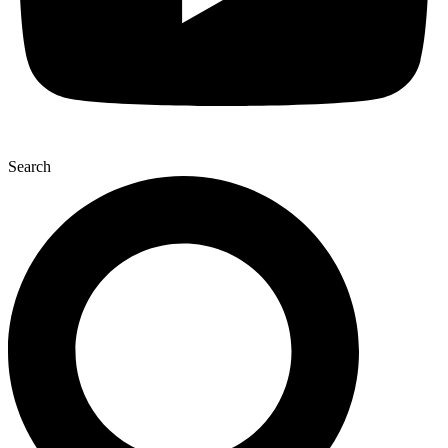
Search