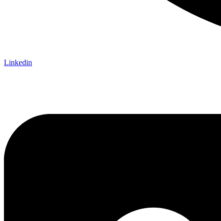
Linkedin