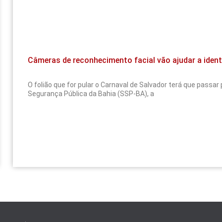
Câmeras de reconhecimento facial vão ajudar a ident
O folião que for pular o Carnaval de Salvador terá que passa
Segurança Pública da Bahia (SSP-BA), a