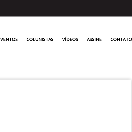
EVENTOS
COLUNISTAS
VÍDEOS
ASSINE
CONTATO