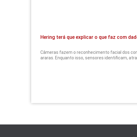
Hering terá que explicar o que faz com dad
Câmeras fazem o reconhecimento facial dos co
araras. Enquanto isso, sensores identificam, atr