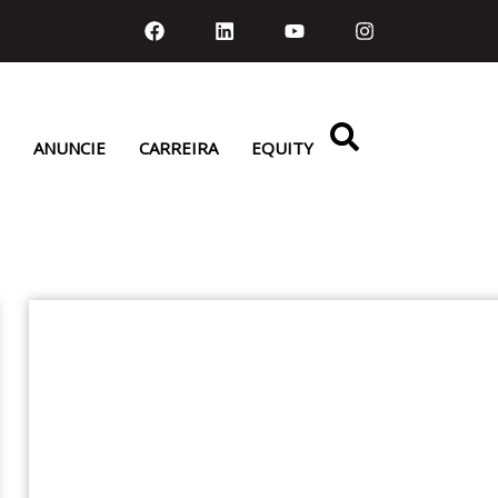
ANUNCIE
CARREIRA
EQUITY