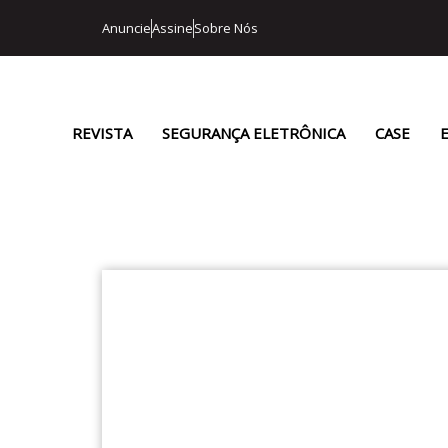
Anuncie
Assine
Sobre Nós
REVISTA
SEGURANÇA ELETRÔNICA
CASE