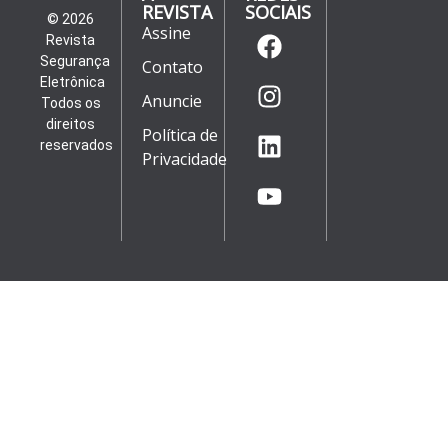
REVISTA
SOCIAIS
© 2026
Assine
Revista
Segurança
Contato
Eletrônica
Anuncie
Todos os
direitos
Política de
reservados
Privacidade