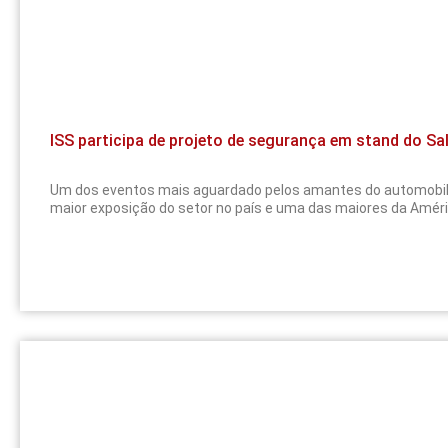
ISS participa de projeto de segurança em stand do S
Um dos eventos mais aguardado pelos amantes do automobili
maior exposição do setor no país e uma das maiores da Améri