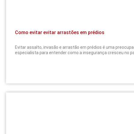
Como evitar evitar arrastões em prédios
Evitar assalto, invasão e arrastão em prédios é uma preocup
especialista para entender como a insegurança cresceu no pa