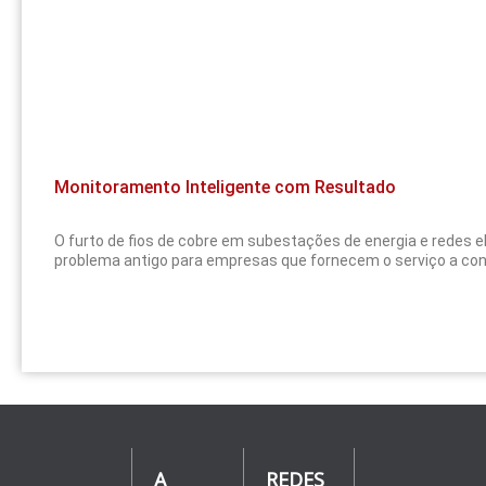
Monitoramento Inteligente com Resultado
O furto de fios de cobre em subestações de energia e redes e
problema antigo para empresas que fornecem o serviço a con
A
REDES