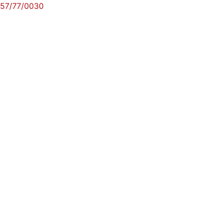
57/77/0030