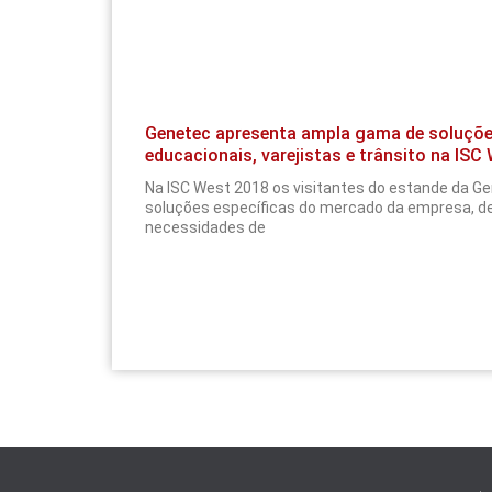
Genetec apresenta ampla gama de soluções
educacionais, varejistas e trânsito na ISC
Na ISC West 2018 os visitantes do estande da Ge
soluções específicas do mercado da empresa, d
necessidades de