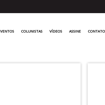
EVENTOS
COLUNISTAS
VÍDEOS
ASSINE
CONTATO