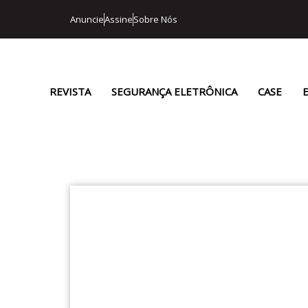
Anuncie
Assine
Sobre Nós
REVISTA
SEGURANÇA ELETRÔNICA
CASE