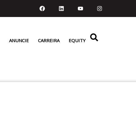
ANUNCIE
CARREIRA
EQUITY