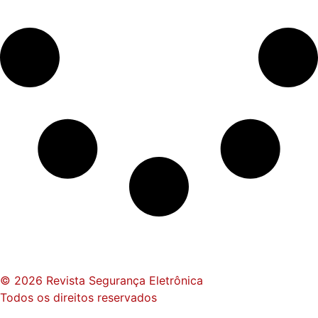
© 2026 Revista Segurança Eletrônica
Todos os direitos reservados