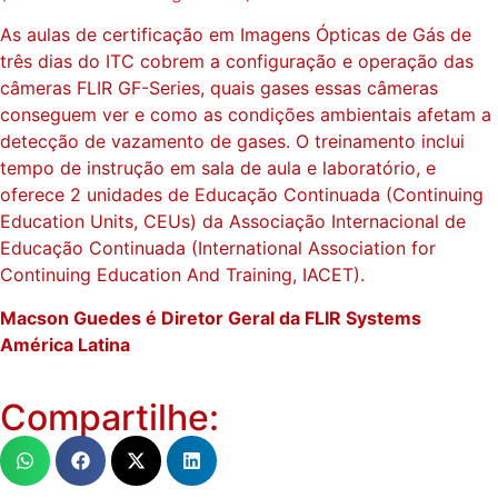
As aulas de certificação em Imagens Ópticas de Gás de
três dias do ITC cobrem a configuração e operação das
câmeras FLIR GF-Series, quais gases essas câmeras
conseguem ver e como as condições ambientais afetam a
detecção de vazamento de gases. O treinamento inclui
tempo de instrução em sala de aula e laboratório, e
oferece 2 unidades de Educação Continuada (Continuing
Education Units, CEUs) da Associação Internacional de
Educação Continuada (International Association for
Continuing Education And Training, IACET).
Macson Guedes é Diretor Geral da FLIR Systems
América Latina
Compartilhe: