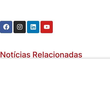
Notícias Relacionadas