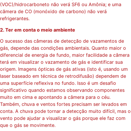
(VOC)/hidrocarboneto não verá SF6 ou Amônia; e uma
câmera de CO (monóxido de carbono) não verá
refrigerantes.
2. Ter em conta o meio ambiente
O sucesso das câmeras de detecção de vazamentos de
gás, depende das condições ambientais. Quanto maior o
diferencial de energia de fundo, maior facilidade a câmera
terá em visualizar o vazamento de gás e identificar sua
origem. Imagens ópticas de gás ativas (isto é, usando um
laser baseado em técnica de retrodifusão) dependem de
uma superfície reflexiva no fundo. Isso é um desafio
significativo quando estamos observando componentes
muito em cima e apontando a câmera para o céu.
Também, chuva e ventos fortes precisam ser levados em
conta. A chuva pode tornar a detecção muito difícil, mas o
vento pode ajudar a visualizar o gás porque ele faz com
que o gás se movimente.