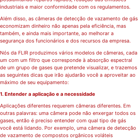
industriais e maior conformidade com os regulamentos.
Além disso, as câmeras de detecção de vazamento de gás
economizam dinheiro não apenas pela eficiência, mas
também, e ainda mais importante, ao melhorar a
segurança dos funcionários e dos recursos da empresa.
Nós da FLIR produzimos vários modelos de câmeras, cada
um com um filtro que corresponde à absorção espectral
de um grupo de gases que pretende visualizar, e trazemos
as seguintes dicas que irão ajudarão você a aproveitar ao
máximo de seu equipamento:
1. Entender a aplicação e a necessidade
Aplicações diferentes requerem câmeras diferentes. Em
outras palavras: uma câmera pode não enxergar todos os
gases, então é preciso entender com qual tipo de gás
você está lidando. Por exemplo, uma câmera de detecção
de vazamento de compostos orgânicos voláteis