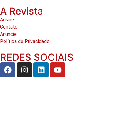
A Revista
Assine
Contato
Anuncie
Política de Privacidade
REDES SOCIAIS