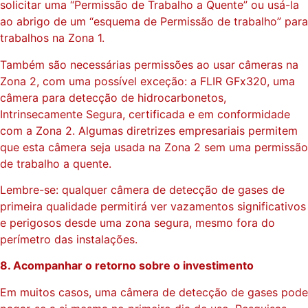
solicitar uma “Permissão de Trabalho a Quente” ou usá-la
ao abrigo de um “esquema de Permissão de trabalho” para
trabalhos na Zona 1.
Também são necessárias permissões ao usar câmeras na
Zona 2, com uma possível exceção: a FLIR GFx320, uma
câmera para detecção de hidrocarbonetos,
Intrinsecamente Segura, certificada e em conformidade
com a Zona 2. Algumas diretrizes empresariais permitem
que esta câmera seja usada na Zona 2 sem uma permissão
de trabalho a quente.
Lembre-se: qualquer câmera de detecção de gases de
primeira qualidade permitirá ver vazamentos significativos
e perigosos desde uma zona segura, mesmo fora do
perímetro das instalações.
8. Acompanhar o retorno sobre o investimento
Em muitos casos, uma câmera de detecção de gases pode