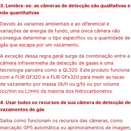
3. Lembre-se: as câmeras de detecção são qualitativas e
não quantitativas
Devido às variantes ambientais e ao diferencial e
variações de energia de fundo, uma única câmera não
consegue determinar o tipo específico ou a quantidade de
gás que escapa por um vazamento.
A exceção dessa regra geral surge da combinação entre a
câmera infravermelha de detecção de gases e uma
tecnologia parceira como a QL320. Este produto funciona
com a FLIR GF320 e a FLIR GFx320 para medir as taxas
de vazamento por massa (lb/h ou g/h) ou por volume
(cc/min ou L/min) da maioria dos hidrocarbonetos.
4. Usar todos os recursos de sua câmera de detecção de
vazamentos de gás
Saiba como funcionam os recursos das câmeras, como
marcação GPS automática ou aprimoramentos de imagem,