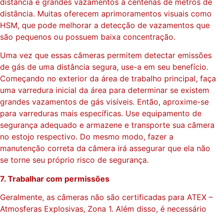
distância e grandes vazamentos a centenas de metros de
distância. Muitas oferecem aprimoramentos visuais como
HSM, que pode melhorar a detecção de vazamentos que
são pequenos ou possuem baixa concentração.
Uma vez que essas câmeras permitem detectar emissões
de gás de uma distância segura, use-a em seu benefício.
Começando no exterior da área de trabalho principal, faça
uma varredura inicial da área para determinar se existem
grandes vazamentos de gás visíveis. Então, aproxime-se
para varreduras mais específicas. Use equipamento de
segurança adequado e armazene e transporte sua câmera
no estojo respectivo. Do mesmo modo, fazer a
manutenção correta da câmera irá assegurar que ela não
se torne seu próprio risco de segurança.
7. Trabalhar com permissões
Geralmente, as câmeras não são certificadas para ATEX –
Atmosferas Explosivas, Zona 1. Além disso, é necessário