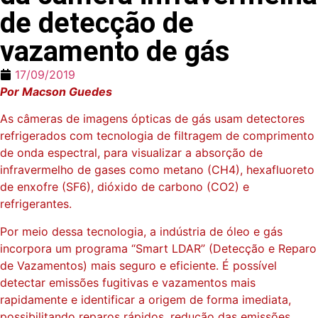
de detecção de
vazamento de gás
17/09/2019
Por Macson Guedes
As câmeras de imagens ópticas de gás usam detectores
refrigerados com tecnologia de filtragem de comprimento
de onda espectral, para visualizar a absorção de
infravermelho de gases como metano (CH4), hexafluoreto
de enxofre (SF6), dióxido de carbono (CO2) e
refrigerantes.
Por meio dessa tecnologia, a indústria de óleo e gás
incorpora um programa “Smart LDAR” (Detecção e Reparo
de Vazamentos) mais seguro e eficiente. É possível
detectar emissões fugitivas e vazamentos mais
rapidamente e identificar a origem de forma imediata,
possibilitando reparos rápidos, redução das emissões