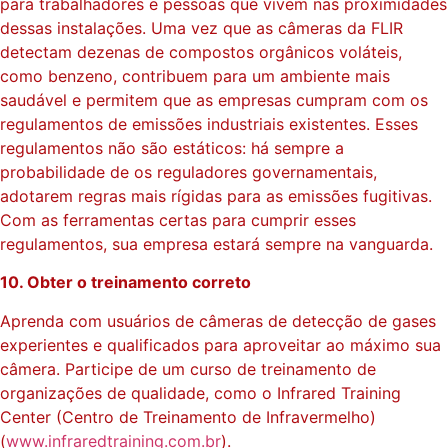
para trabalhadores e pessoas que vivem nas proximidades
dessas instalações. Uma vez que as câmeras da FLIR
detectam dezenas de compostos orgânicos voláteis,
como benzeno, contribuem para um ambiente mais
saudável e permitem que as empresas cumpram com os
regulamentos de emissões industriais existentes. Esses
regulamentos não são estáticos: há sempre a
probabilidade de os reguladores governamentais,
adotarem regras mais rígidas para as emissões fugitivas.
Com as ferramentas certas para cumprir esses
regulamentos, sua empresa estará sempre na vanguarda.
10. Obter o treinamento correto
Aprenda com usuários de câmeras de detecção de gases
experientes e qualificados para aproveitar ao máximo sua
câmera. Participe de um curso de treinamento de
organizações de qualidade, como o Infrared Training
Center (Centro de Treinamento de Infravermelho)
(
www.infraredtraining.com.br
).