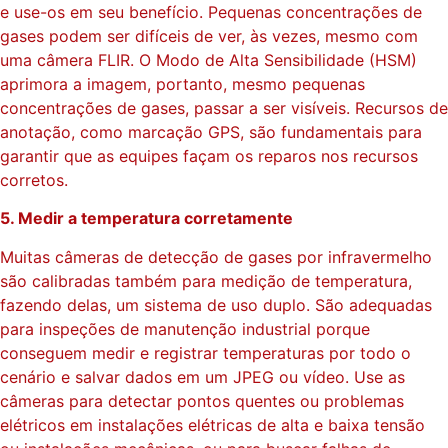
e use-os em seu benefício. Pequenas concentrações de
gases podem ser difíceis de ver, às vezes, mesmo com
uma câmera FLIR. O Modo de Alta Sensibilidade (HSM)
aprimora a imagem, portanto, mesmo pequenas
concentrações de gases, passar a ser visíveis. Recursos de
anotação, como marcação GPS, são fundamentais para
garantir que as equipes façam os reparos nos recursos
corretos.
5. Medir a temperatura corretamente
Muitas câmeras de detecção de gases por infravermelho
são calibradas também para medição de temperatura,
fazendo delas, um sistema de uso duplo. São adequadas
para inspeções de manutenção industrial porque
conseguem medir e registrar temperaturas por todo o
cenário e salvar dados em um JPEG ou vídeo. Use as
câmeras para detectar pontos quentes ou problemas
elétricos em instalações elétricas de alta e baixa tensão