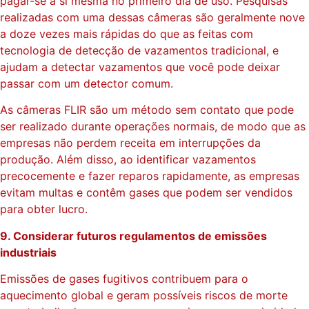
pagar-se a si mesma no primeiro dia de uso. Pesquisas
realizadas com uma dessas câmeras são geralmente nove
a doze vezes mais rápidas do que as feitas com
tecnologia de detecção de vazamentos tradicional, e
ajudam a detectar vazamentos que você pode deixar
passar com um detector comum.
As câmeras FLIR são um método sem contato que pode
ser realizado durante operações normais, de modo que as
empresas não perdem receita em interrupções da
produção. Além disso, ao identificar vazamentos
precocemente e fazer reparos rapidamente, as empresas
evitam multas e contêm gases que podem ser vendidos
para obter lucro.
9. Considerar futuros regulamentos de emissões
industriais
Emissões de gases fugitivos contribuem para o
aquecimento global e geram possíveis riscos de morte