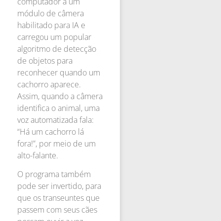
computador a um
módulo de câmera
habilitado para IA e
carregou um popular
algoritmo de detecção
de objetos para
reconhecer quando um
cachorro aparece.
Assim, quando a câmera
identifica o animal, uma
voz automatizada fala:
“Há um cachorro lá
fora!”, por meio de um
alto-falante.
O programa também
pode ser invertido, para
que os transeuntes que
passem com seus cães