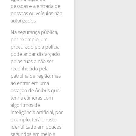
pessoas e a entrada de
pessoas ou veículos não
autorizados.
Na segurança pública,
por exemplo, um
procurado pela polícia
pode andar disfarçado
pelas ruas e não ser
reconhecido pela
patrulha da região, mas
ao entrar em uma
estação de ônibus que
tenha câmeras com
algoritmos de
inteligência artificial, por
exemplo, terá o rosto
identificado em poucos
segundos em meio a