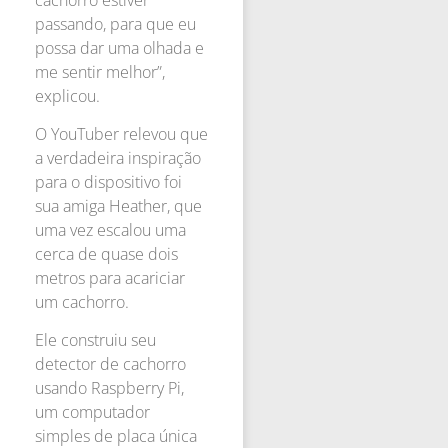
passando, para que eu
possa dar uma olhada e
me sentir melhor”,
explicou.
O YouTuber relevou que
a verdadeira inspiração
para o dispositivo foi
sua amiga Heather, que
uma vez escalou uma
cerca de quase dois
metros para acariciar
um cachorro.
Ele construiu seu
detector de cachorro
usando Raspberry Pi,
um computador
simples de placa única