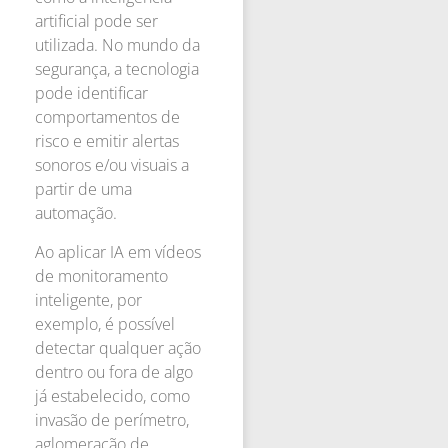
artificial pode ser
utilizada. No mundo da
segurança, a tecnologia
pode identificar
comportamentos de
risco e emitir alertas
sonoros e/ou visuais a
partir de uma
automação.
Ao aplicar IA em vídeos
de monitoramento
inteligente, por
exemplo, é possível
detectar qualquer ação
dentro ou fora de algo
já estabelecido, como
invasão de perímetro,
aglomeração de