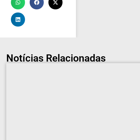
Notícias Relacionadas