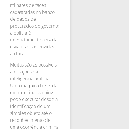
milhares de faces
cadastradas no banco
de dados de
procurados do governo;
a polícia é
imediatamente avisada
e viaturas são envidas
ao local.
Muitas são as possíveis
aplicações da
inteligência artificial.
Uma máquina baseada
em machine learning
pode executar desde a
identificação de um
simples objeto até o
reconhecimento de
uma ocorrência criminal