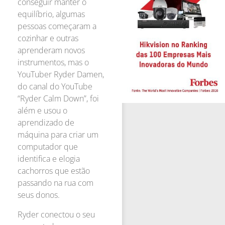
conseguir manter o
equilíbrio, algumas
pessoas começaram a
cozinhar e outras
aprenderam novos
instrumentos, mas o
YouTuber Ryder Damen,
do canal do YouTube
“Ryder Calm Down”, foi
além e usou o
aprendizado de
máquina para criar um
computador que
identifica e elogia
cachorros que estão
passando na rua com
seus donos.
Ryder conectou o seu