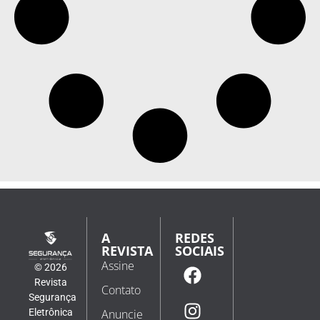
A
REDES
REVISTA
SOCIAIS
Assine
© 2026
Revista
Contato
Segurança
Eletrônica
Anuncie