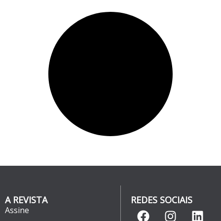
A REVISTA
REDES SOCIAIS
Assine