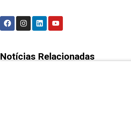
Notícias Relacionadas