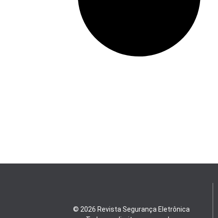
© 2026 Revista Segurança Eletrônica