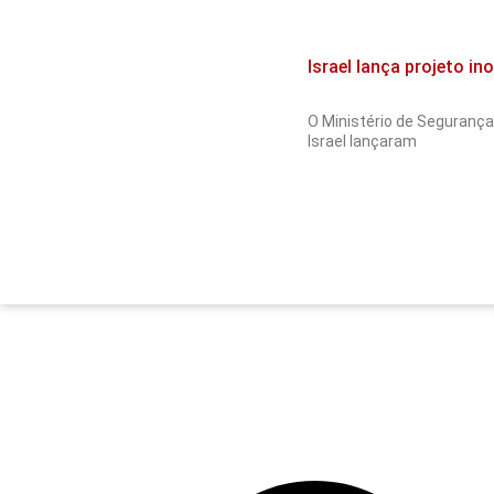
Israel lança projeto i
O Ministério de Segurança 
Israel lançaram