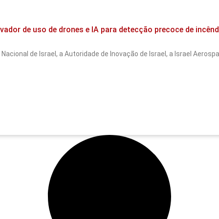
novador de uso de drones e IA para detecção precoce de incên
Nacional de Israel, a Autoridade de Inovação de Israel, a Israel Aeros