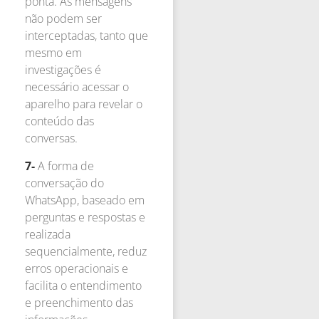
ponta. As mensagens
não podem ser
interceptadas, tanto que
mesmo em
investigações é
necessário acessar o
aparelho para revelar o
conteúdo das
conversas.
7-
A forma de
conversação do
WhatsApp, baseado em
perguntas e respostas e
realizada
sequencialmente, reduz
erros operacionais e
facilita o entendimento
e preenchimento das