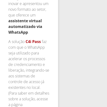
inovar e apresentou um
novo formato ao setor,
que oferece um
assistente virtual
automatizado via
WhatsApp
.
A solução
C4i Pass
faz
com que o WhatsApp
seja utilizado para
acelerar os processos
de credenciamento e
liberação, integrando-se
aos sistemas de
controle de acesso já
existentes no local.
(Para saber em detalhes
sobre a solução, acesse
a página