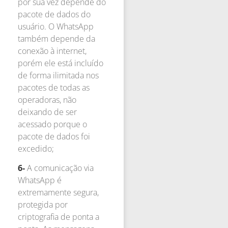
por sua vez depende do
pacote de dados do
usuário. O WhatsApp
também depende da
conexão à internet,
porém ele está incluído
de forma ilimitada nos
pacotes de todas as
operadoras, não
deixando de ser
acessado porque o
pacote de dados foi
excedido;
6-
A comunicação via
WhatsApp é
extremamente segura,
protegida por
criptografia de ponta a