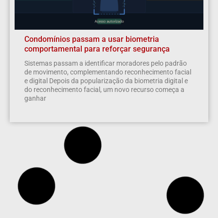
Condomínios passam a usar biometria
comportamental para reforçar segurança
Sistemas passam a identificar moradores pelo padrão
de movimento, complementando reconhecimento facial
e digital Depois da popularização da biometria digital e
do reconhecimento facial, um novo recurso começa a
ganhar