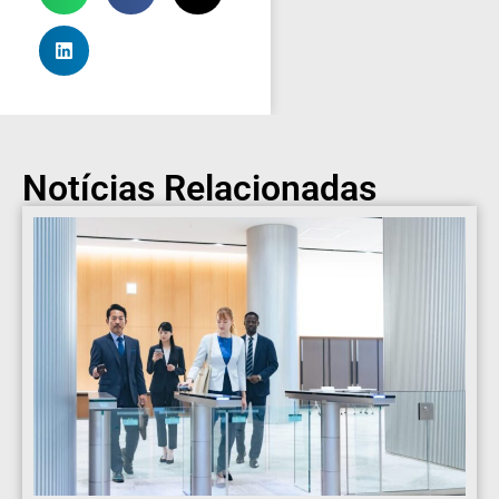
Notícias Relacionadas