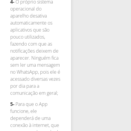
4-
O próprio sistema
operacional do
aparelho desativa
automaticamente os
aplicativos que são
pouco utilizados,
fazendo com que as
notificações deixem de
aparecer. Ninguém fica
sem ler uma mensagem
no WhatsApp, pois ele é
acessado diversas vezes
por dia para a
comunicação em geral;
5-
Para que o App
funcione, ele
dependerá de uma
conexão à internet, que