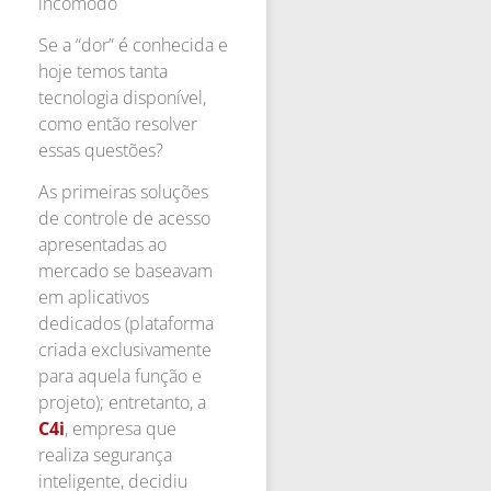
incômodo
Se a “dor” é conhecida e
hoje temos tanta
tecnologia disponível,
como então resolver
essas questões?
As primeiras soluções
de controle de acesso
apresentadas ao
mercado se baseavam
em aplicativos
dedicados (plataforma
criada exclusivamente
para aquela função e
projeto); entretanto, a
C4i
, empresa que
realiza segurança
inteligente, decidiu