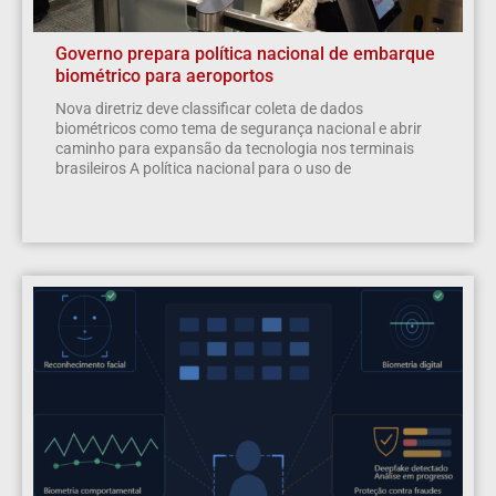
Governo prepara política nacional de embarque
biométrico para aeroportos
Nova diretriz deve classificar coleta de dados
biométricos como tema de segurança nacional e abrir
caminho para expansão da tecnologia nos terminais
brasileiros A política nacional para o uso de