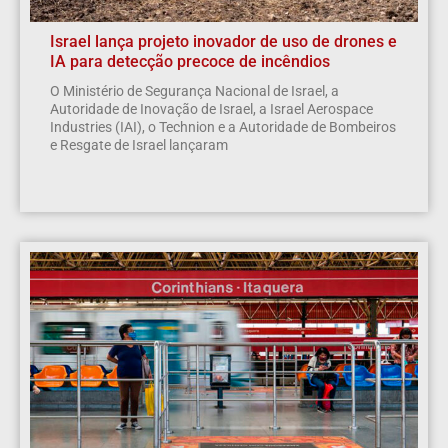
Israel lança projeto inovador de uso de drones e
IA para detecção precoce de incêndios
O Ministério de Segurança Nacional de Israel, a
Autoridade de Inovação de Israel, a Israel Aerospace
Industries (IAI), o Technion e a Autoridade de Bombeiros
e Resgate de Israel lançaram