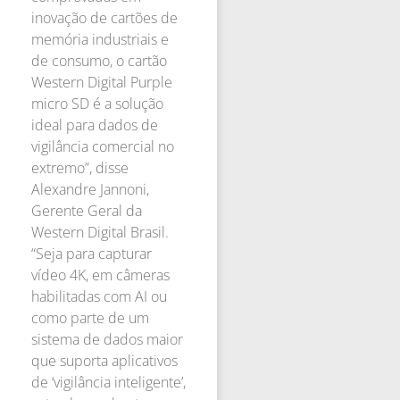
inovação de cartões de
memória industriais e
de consumo, o cartão
Western Digital Purple
micro SD é a solução
ideal para dados de
vigilância comercial no
extremo”, disse
Alexandre Jannoni,
Gerente Geral da
Western Digital Brasil.
“Seja para capturar
vídeo 4K, em câmeras
habilitadas com AI ou
como parte de um
sistema de dados maior
que suporta aplicativos
de ‘vigilância inteligente’,