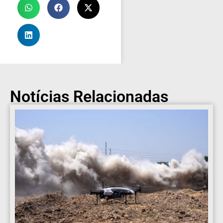
Notícias Relacionadas