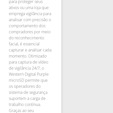
para proteger seus
ativos ou uma loja que
emprega vigilância para
analisar com precisão o
comportamento dos
compradores por meio
do reconhecimento
facial, é essencial
capturar e analisar cada
momento. Otimizado
para captura de vídeo
de vigilância 24/7, o
Western Digital Purple
microSD permite que
os operadores do
sistema de segurança
suportem a carga de
trabalho contínua.
Graças ao seu