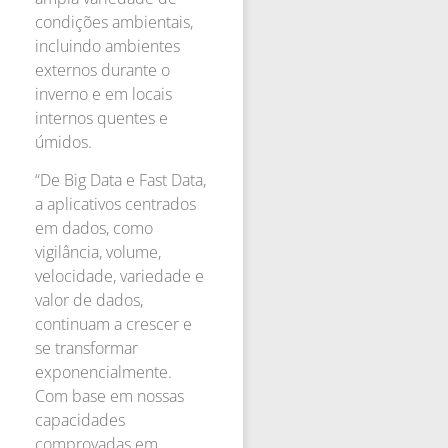
condições ambientais,
incluindo ambientes
externos durante o
inverno e em locais
internos quentes e
úmidos.
“De Big Data e Fast Data,
a aplicativos centrados
em dados, como
vigilância, volume,
velocidade, variedade e
valor de dados,
continuam a crescer e
se transformar
exponencialmente.
Com base em nossas
capacidades
comprovadas em