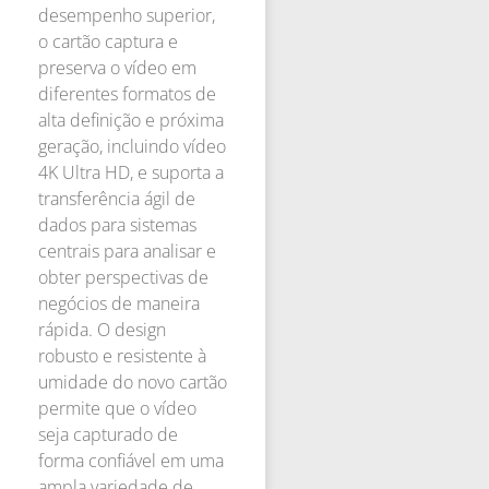
desempenho superior,
o cartão captura e
preserva o vídeo em
diferentes formatos de
alta definição e próxima
geração, incluindo vídeo
4K Ultra HD, e suporta a
transferência ágil de
dados para sistemas
centrais para analisar e
obter perspectivas de
negócios de maneira
rápida. O design
robusto e resistente à
umidade do novo cartão
permite que o vídeo
seja capturado de
forma confiável em uma
ampla variedade de