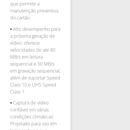
que permite a
manutenção preventiva
do cartão.
•
Alto desempenho para
a próxima geração de
vídeo: oferece
velocidades de até 80
MB/s em leitura
sequencial e 50 MB/s
em gravação sequencial,
além de suportar Speed
Class 10 e UHS Speed
Class 1.
•
Captura de vídeo
confiável em várias
condições climáticas:
Projetado para uso em