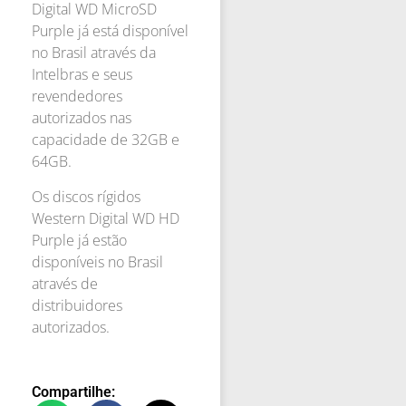
Digital WD MicroSD
Purple já está disponível
no Brasil através da
Intelbras e seus
revendedores
autorizados nas
capacidade de 32GB e
64GB.
Os discos rígidos
Western Digital WD HD
Purple já estão
disponíveis no Brasil
através de
distribuidores
autorizados.
Compartilhe: