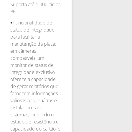
Suporta até 1.000 ciclos
PE
•
Funcionalidade de
status de integridade
para facilitar a
manutenção da placa:
em câmeras
compatíveis, um
monitor de status de
integridade exclusivo
oferece a capacidade
de gerar relatórios que
fornecem informações
valiosas aos usuários e
instaladores de
sistemas, incluindo o
estado de resistência e
capacidade do cartão, o