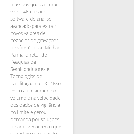
massivas que capturam
vídeo 4K e usam
software de análise
avançado para extrair
novos valores de
negócios de gravações
de vídeo”, disse Michael
Palma, diretor de
Pesquisa de
Semicondutores e
Tecnologias de
habilitação no IDC. “Isso
levou a um aumento no
volume e na velocidade
dos dados de vigilância
no limite e gerou
demanda por soluções
de armazenamento que
suportam os requisitos