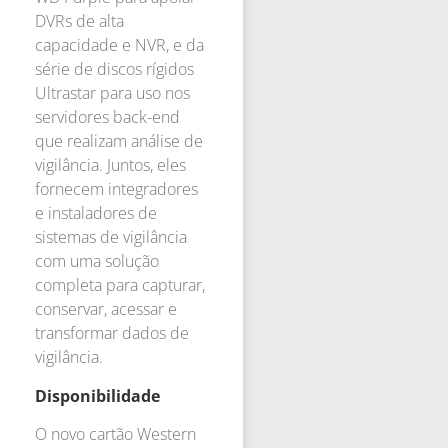
DVRs de alta
capacidade e NVR, e da
série de discos rígidos
Ultrastar para uso nos
servidores back-end
que realizam análise de
vigilância. Juntos, eles
fornecem integradores
e instaladores de
sistemas de vigilância
com uma solução
completa para capturar,
conservar, acessar e
transformar dados de
vigilância.
Disponibilidade
O novo cartão Western