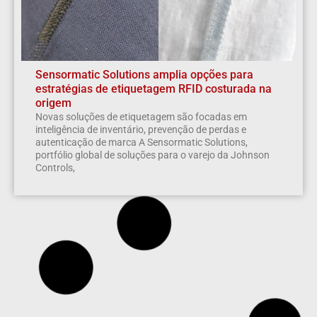
Sensormatic Solutions amplia opções para
estratégias de etiquetagem RFID costurada na
origem
Novas soluções de etiquetagem são focadas em
inteligência de inventário, prevenção de perdas e
autenticação de marca A Sensormatic Solutions,
portfólio global de soluções para o varejo da Johnson
Controls,