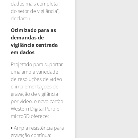
dados mais completa
do setor de vigilância”,
declarou.
Otimizado para as
demandas de
vigilância centrada
em dados
Projetado para suportar
uma ampla variedade
de resoluções de vídeo
e implementações de
gravação de vigilância
por vídeo, o novo cartão
Western Digital Purple
microSD oferece:
•
Ampla resistência para
gravação contínua: