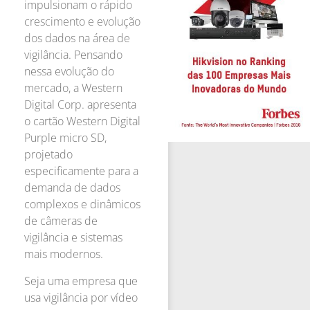
impulsionam o rápido
crescimento e evolução
dos dados na área de
vigilância. Pensando
nessa evolução do
mercado, a Western
Digital Corp. apresenta
o cartão Western Digital
Purple micro SD,
projetado
especificamente para a
demanda de dados
complexos e dinâmicos
de câmeras de
vigilância e sistemas
mais modernos.
Seja uma empresa que
usa vigilância por vídeo