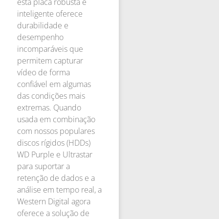
esta placa robusta e
inteligente oferece
durabilidade e
desempenho
incomparáveis que
permitem capturar
vídeo de forma
confiável em algumas
das condições mais
extremas. Quando
usada em combinação
com nossos populares
discos rígidos (HDDs)
WD Purple e Ultrastar
para suportar a
retenção de dados e a
análise em tempo real, a
Western Digital agora
oferece a solução de