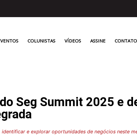
EVENTOS
COLUNISTAS
VÍDEOS
ASSINE
CONTATO
 do Seg Summit 2025 e d
egrada
 identificar e explorar oportunidades de negócios neste 