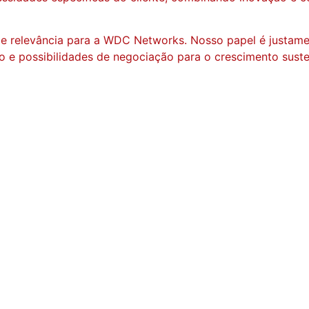
 relevância para a WDC Networks. Nosso papel é justamen
co e possibilidades de negociação para o crescimento sust