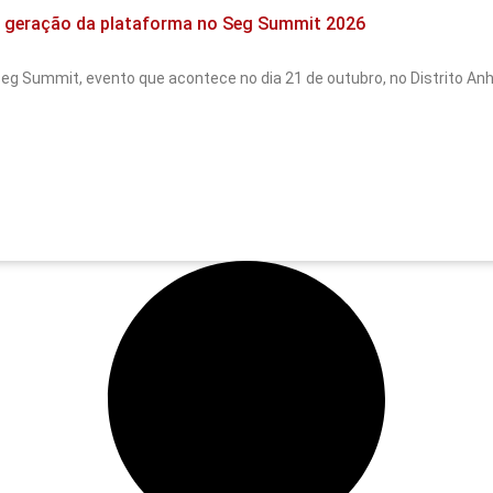
 geração da plataforma no Seg Summit 2026
 Seg Summit, evento que acontece no dia 21 de outubro, no Distrito A