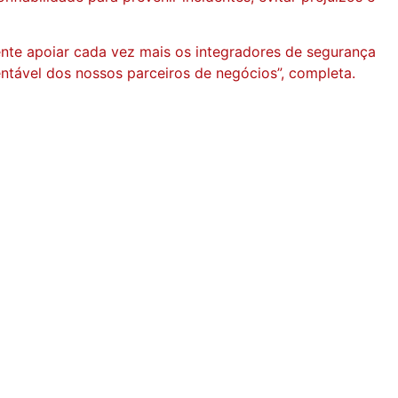
te apoiar cada vez mais os integradores de segurança
entável dos nossos parceiros de negócios”, completa.