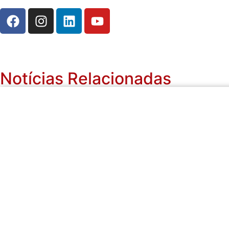
Notícias Relacionadas