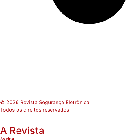
© 2026 Revista Segurança Eletrônica
Todos os direitos reservados
A Revista
Assine