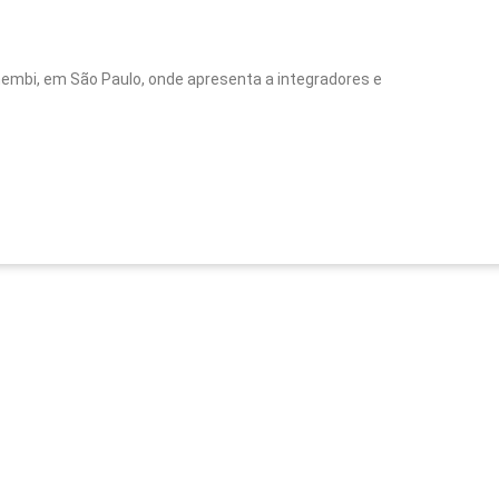
nhembi, em São Paulo, onde apresenta a integradores e