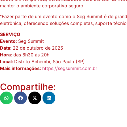
manter o ambiente corporativo seguro.
“Fazer parte de um evento como o Seg Summit é de grande
eletrônica, oferecendo soluções completas, suporte técni
SERVIÇO
Evento:
Seg Summit
Data:
22 de outubro de 2025
Hora
: das 8h30 às 20h
Local:
Distrito Anhembi, São Paulo (SP)
Mais informações:
https://segsummit.com.br
Compartilhe: