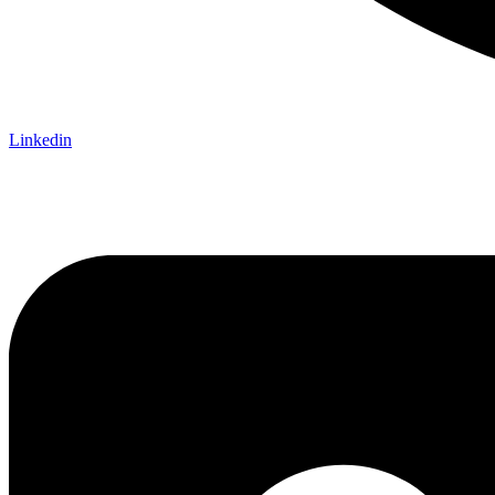
Linkedin