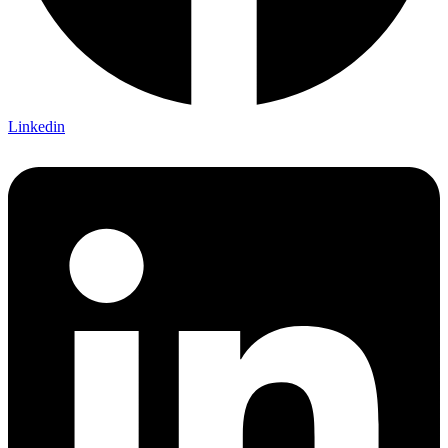
Linkedin