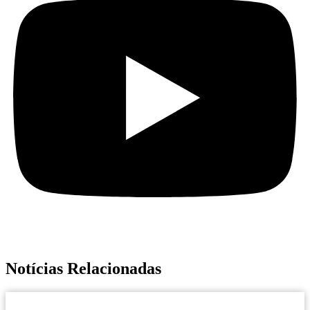
Notícias Relacionadas