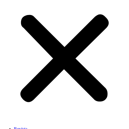
Revista