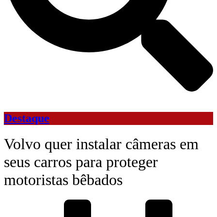
Destaque
Volvo quer instalar câmeras em
seus carros para proteger
motoristas bêbados