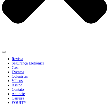
Revista
Segurança Eletrônica
Case
Eventos
Colunistas
Vídeos
Assine
Contato
Anuncie
Carreira
EQUITY