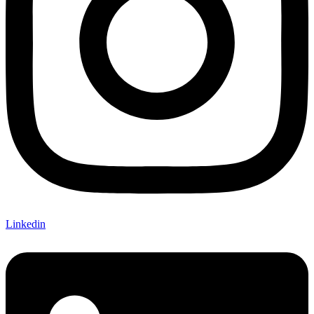
Linkedin