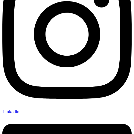
Linkedin