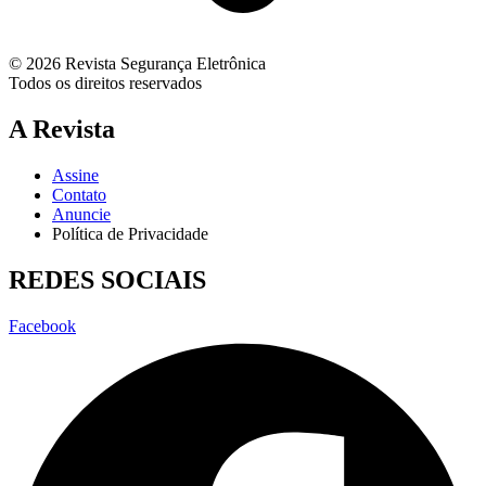
© 2026 Revista Segurança Eletrônica
Todos os direitos reservados
A Revista
Assine
Contato
Anuncie
Política de Privacidade
REDES SOCIAIS
Facebook