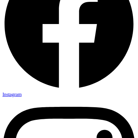
Instagram