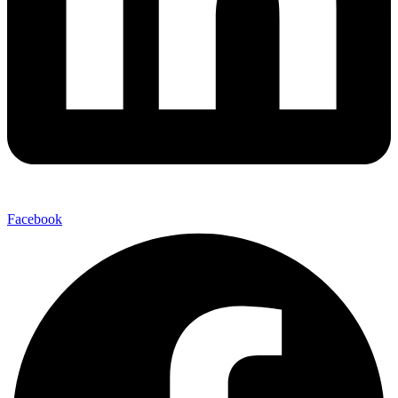
Facebook