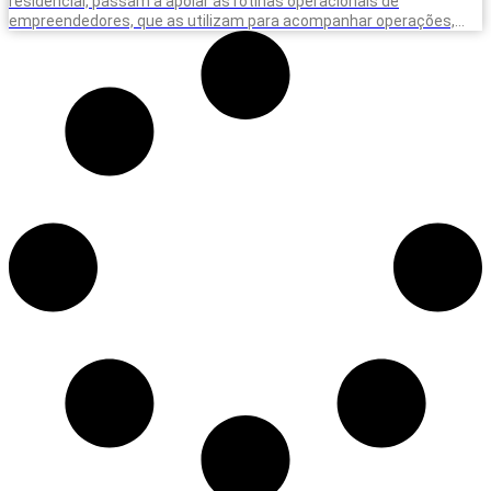
residencial, passam a apoiar as rotinas operacionais de
empreendedores, que as utilizam para acompanhar operações,
equipes e situações do dia a