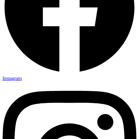
Instagram