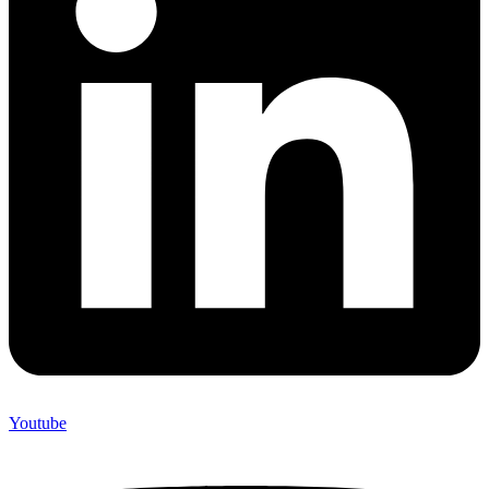
Youtube