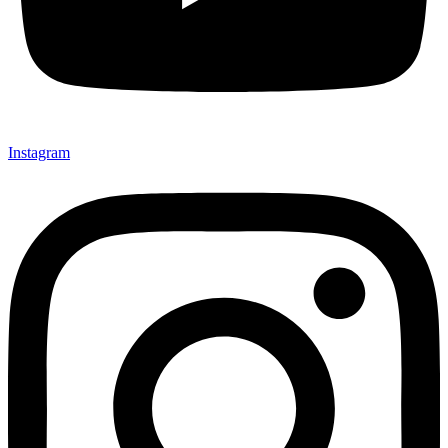
Instagram