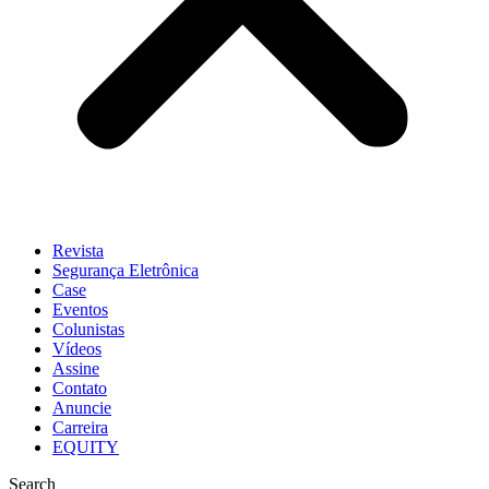
Revista
Segurança Eletrônica
Case
Eventos
Colunistas
Vídeos
Assine
Contato
Anuncie
Carreira
EQUITY
Search