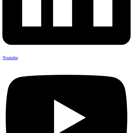
Youtube