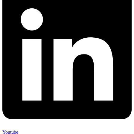
Youtube