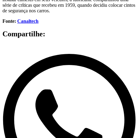
série de críticas que recebeu em 1959, quando decidiu colocar cintos
de segurança nos carros.
Fonte:
Canaltech
Compartilhe: