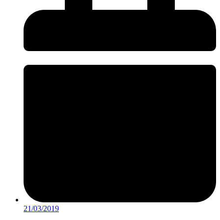
21/03/2019