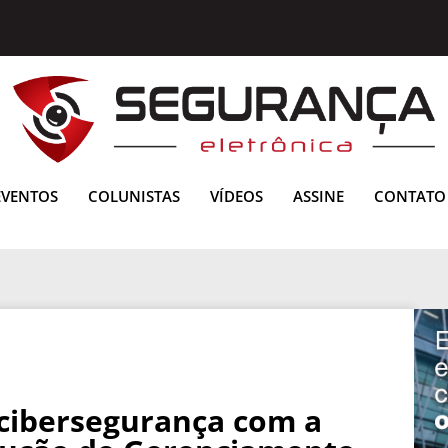
EVENTOS
COLUNISTAS
VÍDEOS
ASSINE
CONTATO
 cibersegurança com a