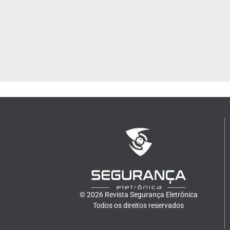
© 2026 Revista Segurança Eletrônica
Todos os direitos reservados