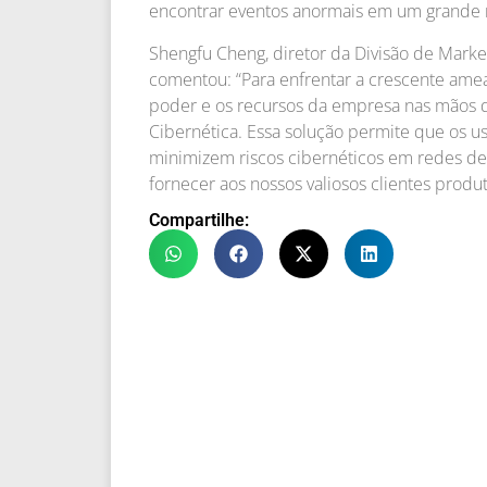
encontrar eventos anormais em um grande 
Shengfu Cheng, diretor da Divisão de Mark
comentou: “Para enfrentar a crescente amea
poder e os recursos da empresa nas mãos 
Cibernética. Essa solução permite que os 
minimizem riscos cibernéticos em redes de 
fornecer aos nossos valiosos clientes produ
Compartilhe: