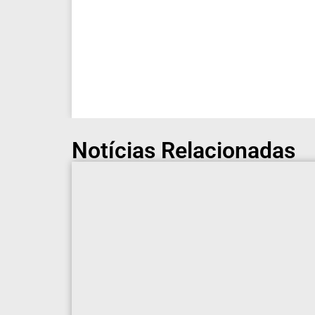
Notícias Relacionadas