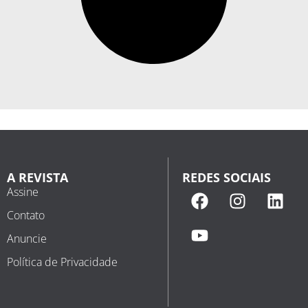
A REVISTA
REDES SOCIAIS
Assine
Contato
Anuncie
Política de Privacidade