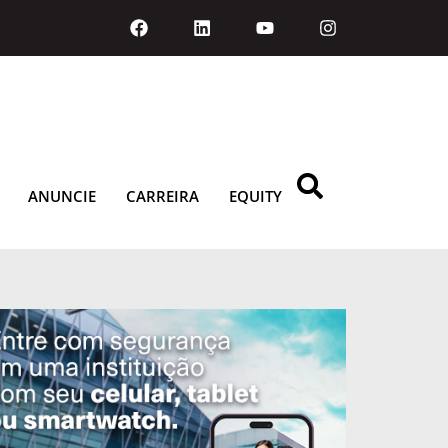
ANUNCIE
CARREIRA
EQUITY