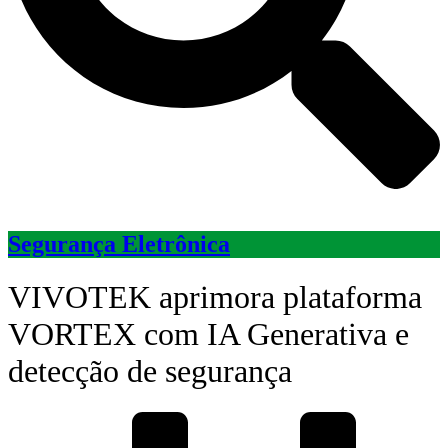
Segurança Eletrônica
VIVOTEK aprimora plataforma
VORTEX com IA Generativa e
detecção de segurança