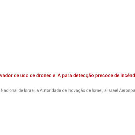
novador de uso de drones e IA para detecção precoce de incên
Nacional de Israel, a Autoridade de Inovação de Israel, a Israel Aeros