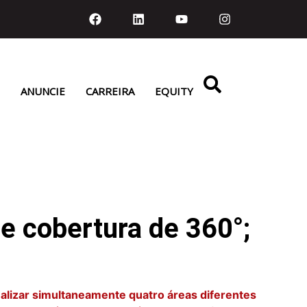
ANUNCIE
CARREIRA
EQUITY
 cobertura de 360°;
ualizar simultaneamente quatro áreas diferentes