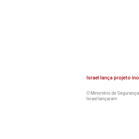
Israel lança projeto i
O Ministério de Segurança 
Israel lançaram