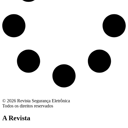
© 2026 Revista Segurança Eletrônica
Todos os direitos reservados
A Revista