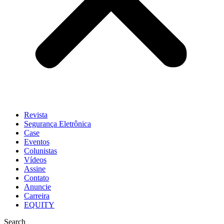
Revista
Segurança Eletrônica
Case
Eventos
Colunistas
Vídeos
Assine
Contato
Anuncie
Carreira
EQUITY
Search