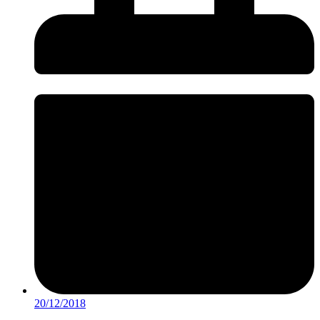
20/12/2018