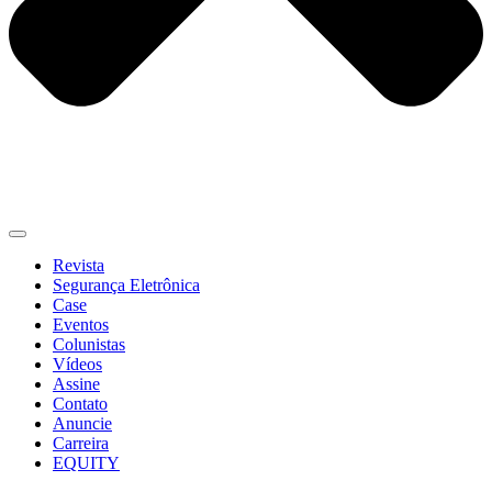
Revista
Segurança Eletrônica
Case
Eventos
Colunistas
Vídeos
Assine
Contato
Anuncie
Carreira
EQUITY