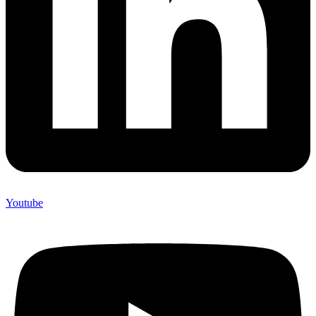
Youtube