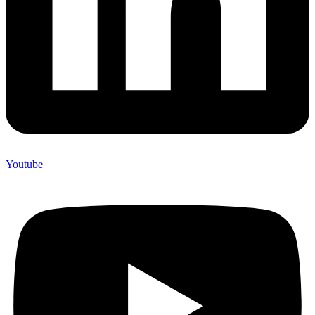
Youtube