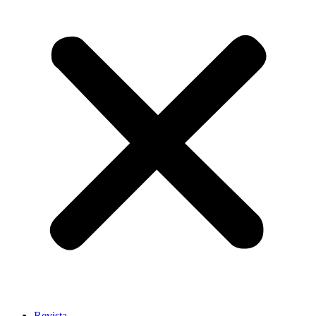
Revista