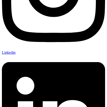
Linkedin