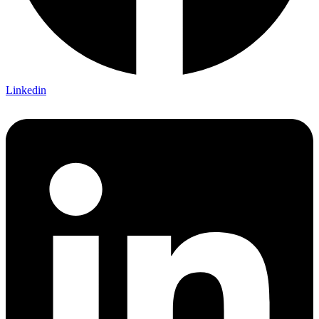
Linkedin