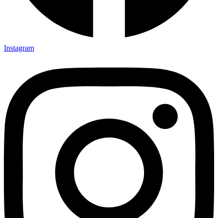
Instagram