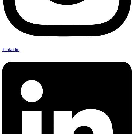
Linkedin