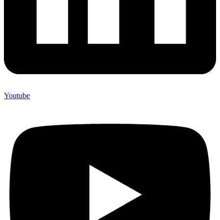
Youtube