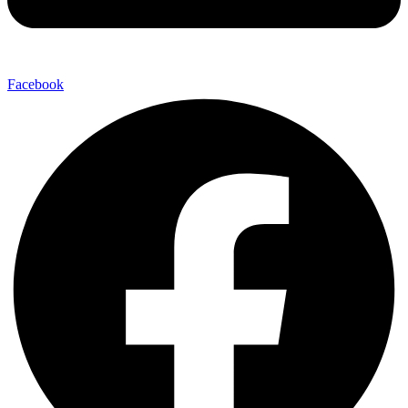
Facebook