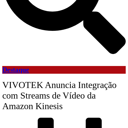
Destaque
VIVOTEK Anuncia Integração
com Streams de Vídeo da
Amazon Kinesis