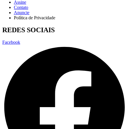
Assine
Contato
Anuncie
Política de Privacidade
REDES SOCIAIS
Facebook