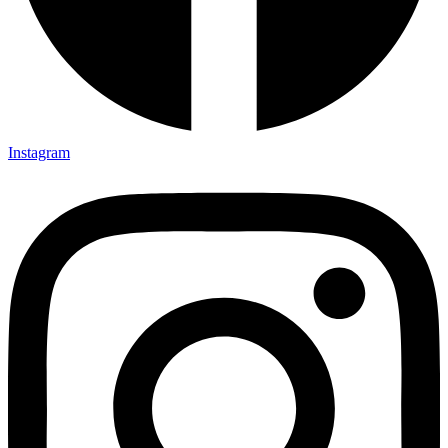
Instagram