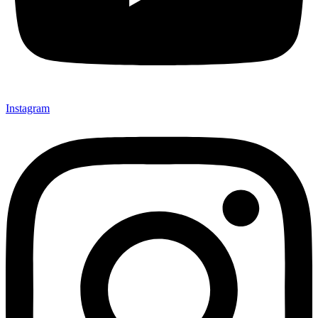
Instagram