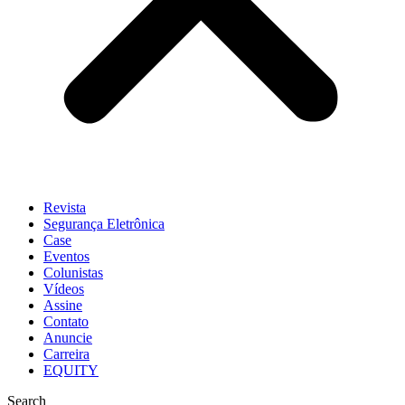
Revista
Segurança Eletrônica
Case
Eventos
Colunistas
Vídeos
Assine
Contato
Anuncie
Carreira
EQUITY
Search