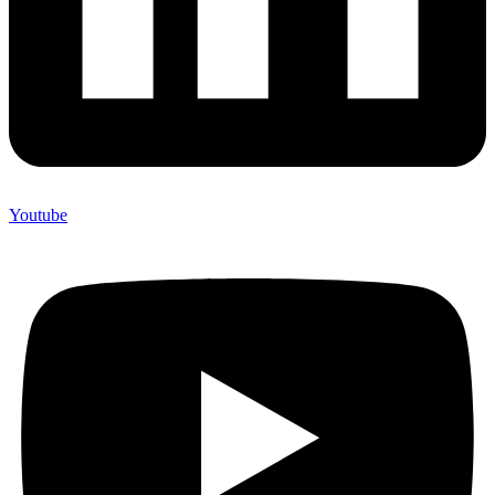
Youtube