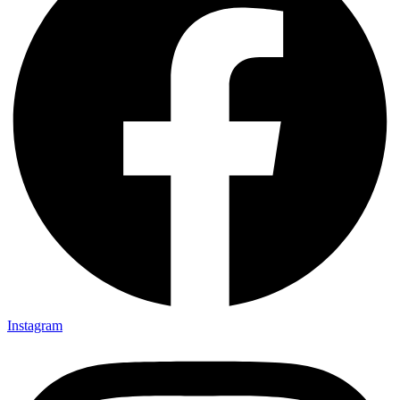
Instagram