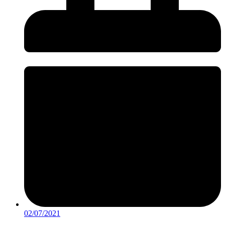
02/07/2021