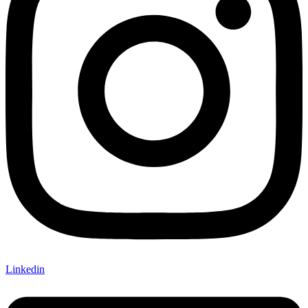
Linkedin