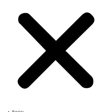
Revista