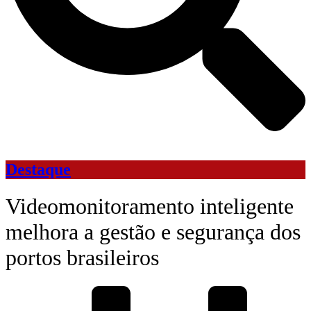
Destaque
Videomonitoramento inteligente
melhora a gestão e segurança dos
portos brasileiros