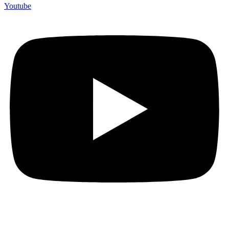
Youtube