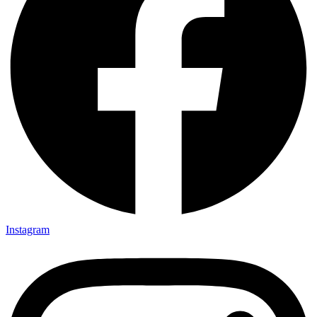
Instagram