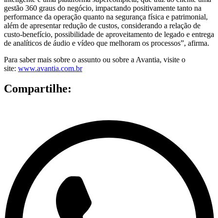
gestão 360 graus do negócio, impactando positivamente tanto na
performance da operação quanto na segurança física e patrimonial,
além de apresentar redução de custos, considerando a relação de
custo-benefício, possibilidade de aproveitamento de legado e entrega
de analíticos de áudio e vídeo que melhoram os processos”, afirma.
Para saber mais sobre o assunto ou sobre a Avantia, visite o
site:
www.avantia.com.br
Compartilhe: