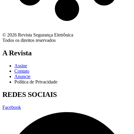
© 2026 Revista Segurança Eletrônica
Todos os direitos reservados
A Revista
Assine
Contato
Anuncie
Política de Privacidade
REDES SOCIAIS
Facebook