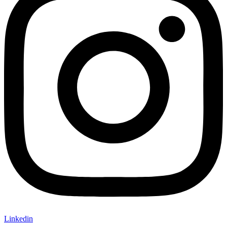
Linkedin