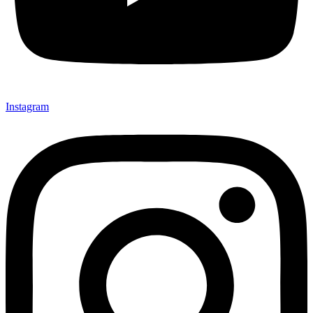
Instagram