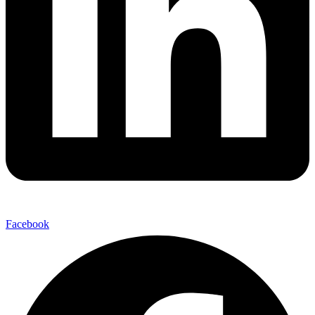
Facebook