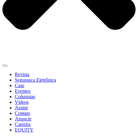
Revista
Segurança Eletrônica
Case
Eventos
Colunistas
Vídeos
Assine
Contato
Anuncie
Carreira
EQUITY