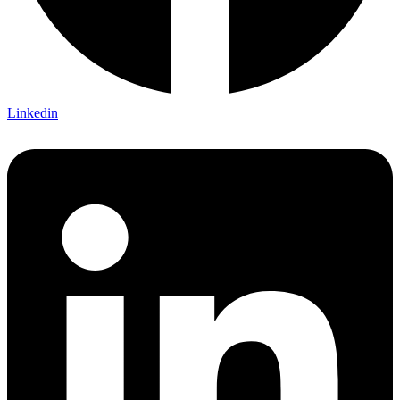
Linkedin