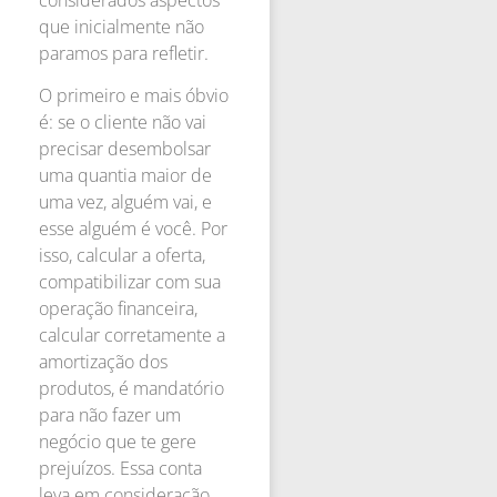
que inicialmente não
paramos para refletir.
O primeiro e mais óbvio
é: se o cliente não vai
precisar desembolsar
uma quantia maior de
uma vez, alguém vai, e
esse alguém é você. Por
isso, calcular a oferta,
compatibilizar com sua
operação financeira,
calcular corretamente a
amortização dos
produtos, é mandatório
para não fazer um
negócio que te gere
prejuízos. Essa conta
leva em consideração