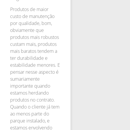
Produtos de maior
custo de manutenção
por qualidade, bom,
obviamente que
produtos mais robustos
custam mais, produtos
mais baratos tendem a
ter durabilidade e
estabilidade menores. E
pensar nesse aspecto é
sumariamente
importante quando
estamos herdando
produtos no contrato.
Quando o cliente já tem
ao menos parte do
parque instalado, e
estamos envolvendo