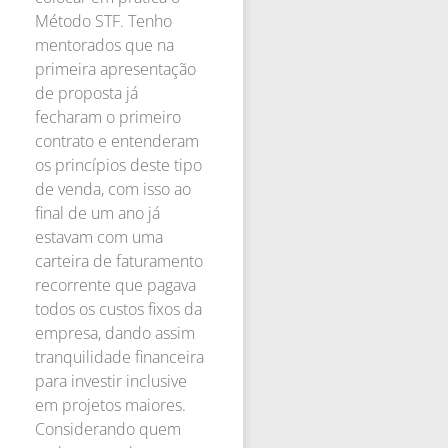
Método STF. Tenho
mentorados que na
primeira apresentação
de proposta já
fecharam o primeiro
contrato e entenderam
os princípios deste tipo
de venda, com isso ao
final de um ano já
estavam com uma
carteira de faturamento
recorrente que pagava
todos os custos fixos da
empresa, dando assim
tranquilidade financeira
para investir inclusive
em projetos maiores.
Considerando quem