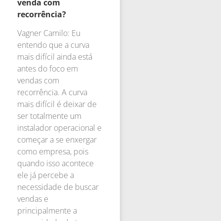
venda com
recorrência?
Vagner Camilo: Eu
entendo que a curva
mais difícil ainda está
antes do foco em
vendas com
recorrência. A curva
mais difícil é deixar de
ser totalmente um
instalador operacional e
começar a se enxergar
como empresa, pois
quando isso acontece
ele já percebe a
necessidade de buscar
vendas e
principalmente a