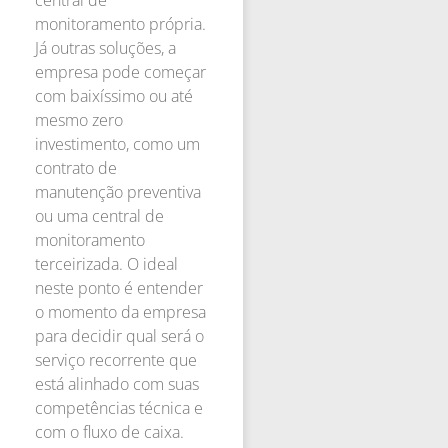
monitoramento própria.
Já outras soluções, a
empresa pode começar
com baixíssimo ou até
mesmo zero
investimento, como um
contrato de
manutenção preventiva
ou uma central de
monitoramento
terceirizada. O ideal
neste ponto é entender
o momento da empresa
para decidir qual será o
serviço recorrente que
está alinhado com suas
competências técnica e
com o fluxo de caixa.