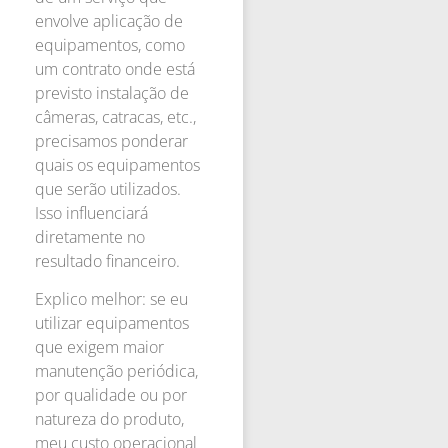
envolve aplicação de
equipamentos, como
um contrato onde está
previsto instalação de
câmeras, catracas, etc.,
precisamos ponderar
quais os equipamentos
que serão utilizados.
Isso influenciará
diretamente no
resultado financeiro.
Explico melhor: se eu
utilizar equipamentos
que exigem maior
manutenção periódica,
por qualidade ou por
natureza do produto,
meu custo operacional