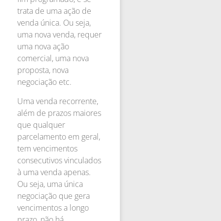
trata de uma ação de
venda única. Ou seja,
uma nova venda, requer
uma nova ação
comercial, uma nova
proposta, nova
negociação etc.
Uma venda recorrente,
além de prazos maiores
que qualquer
parcelamento em geral,
tem vencimentos
consecutivos vinculados
à uma venda apenas.
Ou seja, uma única
negociação que gera
vencimentos a longo
prazo, não há