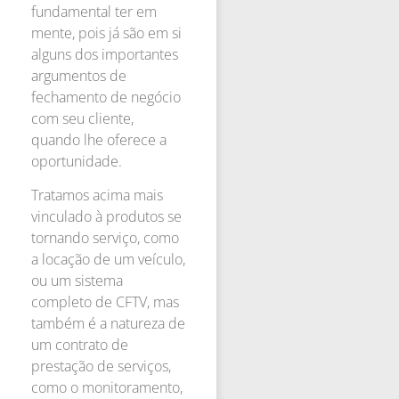
fundamental ter em
mente, pois já são em si
alguns dos importantes
argumentos de
fechamento de negócio
com seu cliente,
quando lhe oferece a
oportunidade.
Tratamos acima mais
vinculado à produtos se
tornando serviço, como
a locação de um veículo,
ou um sistema
completo de CFTV, mas
também é a natureza de
um contrato de
prestação de serviços,
como o monitoramento,