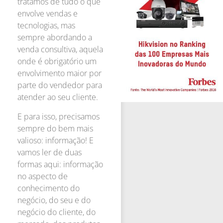
tratamos de tudo o que
envolve vendas e
tecnologias, mas
sempre abordando a
venda consultiva, aquela
onde é obrigatório um
envolvimento maior por
parte do vendedor para
atender ao seu cliente.
E para isso, precisamos
sempre do bem mais
valioso: informação! E
vamos ler de duas
formas aqui: informação
no aspecto de
conhecimento do
negócio, do seu e do
negócio do cliente, do