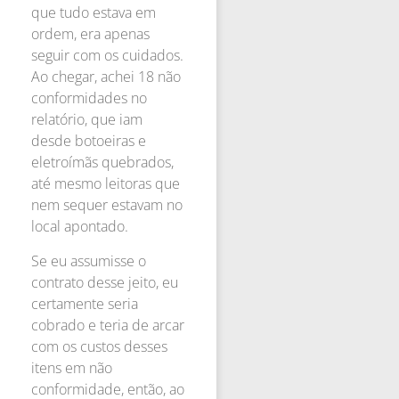
que tudo estava em
ordem, era apenas
seguir com os cuidados.
Ao chegar, achei 18 não
conformidades no
relatório, que iam
desde botoeiras e
eletroímãs quebrados,
até mesmo leitoras que
nem sequer estavam no
local apontado.
Se eu assumisse o
contrato desse jeito, eu
certamente seria
cobrado e teria de arcar
com os custos desses
itens em não
conformidade, então, ao