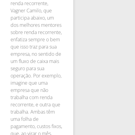
renda recorrente,
Vagner Camilo, que
participa abaixo, um
dos melhores mentores
sobre renda recorrente,
enfatiza sempre o bem
que isso traz para sua
empresa, no sentido de
um fluxo de caixa mais
seguro para sua
operação. Por exemplo,
imagine que uma
empresa que não
trabalha com renda
recorrente, e outra que
trabalha. Ambas têm
uma folha de
pagamento, custos fixos,
que, ao virar o mês,