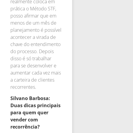
realmente coloca em
prática o Método STF,
posso afirmar que em
menos de um mês de
planejamento é possível
acontecer a virada de
chave do entendimento
do processo. Depois
disso é só trabalhar
para se desenvolver e
aumentar cada vez mais
a carteira de clientes
recorrentes.
Silvano Barbosa:
Duas dicas principais
para quem quer
vender com
recorrência?