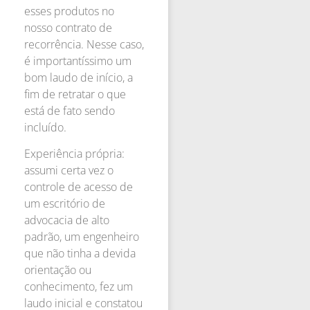
esses produtos no
nosso contrato de
recorrência. Nesse caso,
é importantíssimo um
bom laudo de início, a
fim de retratar o que
está de fato sendo
incluído.
Experiência própria:
assumi certa vez o
controle de acesso de
um escritório de
advocacia de alto
padrão, um engenheiro
que não tinha a devida
orientação ou
conhecimento, fez um
laudo inicial e constatou