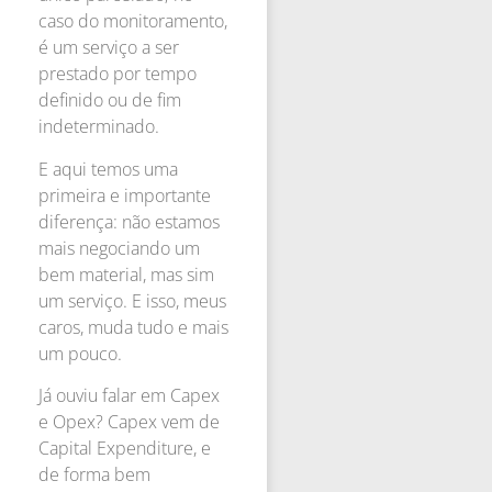
caso do monitoramento,
é um serviço a ser
prestado por tempo
definido ou de fim
indeterminado.
E aqui temos uma
primeira e importante
diferença: não estamos
mais negociando um
bem material, mas sim
um serviço. E isso, meus
caros, muda tudo e mais
um pouco.
Já ouviu falar em Capex
e Opex? Capex vem de
Capital Expenditure, e
de forma bem