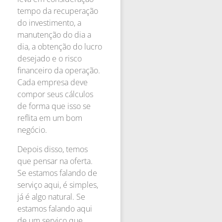
tempo da recuperação
do investimento, a
manutenção do dia a
dia, a obtenção do lucro
desejado e o risco
financeiro da operação.
Cada empresa deve
compor seus cálculos
de forma que isso se
reflita em um bom
negócio.
Depois disso, temos
que pensar na oferta.
Se estamos falando de
serviço aqui, é simples,
já é algo natural. Se
estamos falando aqui
de um serviço que