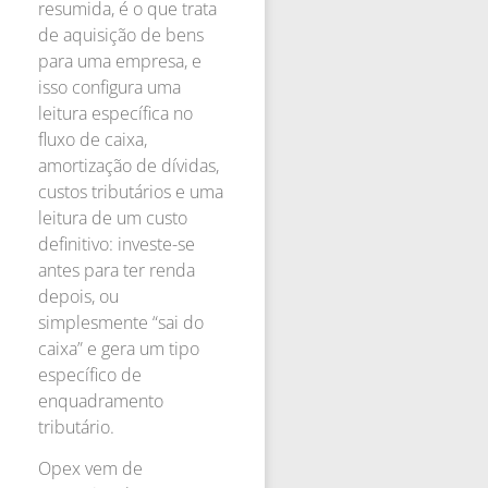
resumida, é o que trata
de aquisição de bens
para uma empresa, e
isso configura uma
leitura específica no
fluxo de caixa,
amortização de dívidas,
custos tributários e uma
leitura de um custo
definitivo: investe-se
antes para ter renda
depois, ou
simplesmente “sai do
caixa” e gera um tipo
específico de
enquadramento
tributário.
Opex vem de