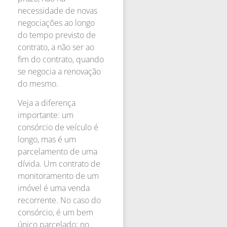
necessidade de novas
negociações ao longo
do tempo previsto de
contrato, a não ser ao
fim do contrato, quando
se negocia a renovação
do mesmo.
Veja a diferença
importante: um
consórcio de veículo é
longo, mas é um
parcelamento de uma
dívida. Um contrato de
monitoramento de um
imóvel é uma venda
recorrente. No caso do
consórcio, é um bem
único parcelado; no