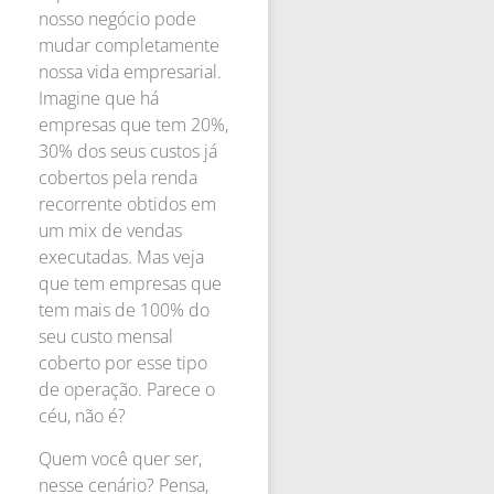
nosso negócio pode
mudar completamente
nossa vida empresarial.
Imagine que há
empresas que tem 20%,
30% dos seus custos já
cobertos pela renda
recorrente obtidos em
um mix de vendas
executadas. Mas veja
que tem empresas que
tem mais de 100% do
seu custo mensal
coberto por esse tipo
de operação. Parece o
céu, não é?
Quem você quer ser,
nesse cenário? Pensa,