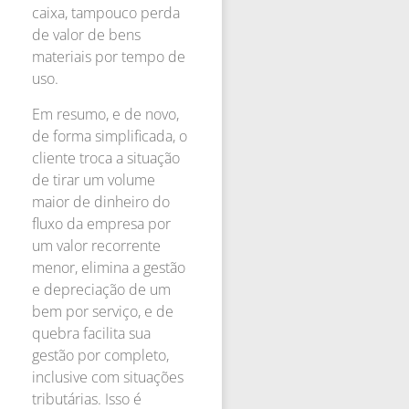
caixa, tampouco perda
de valor de bens
materiais por tempo de
uso.
Em resumo, e de novo,
de forma simplificada, o
cliente troca a situação
de tirar um volume
maior de dinheiro do
fluxo da empresa por
um valor recorrente
menor, elimina a gestão
e depreciação de um
bem por serviço, e de
quebra facilita sua
gestão por completo,
inclusive com situações
tributárias. Isso é