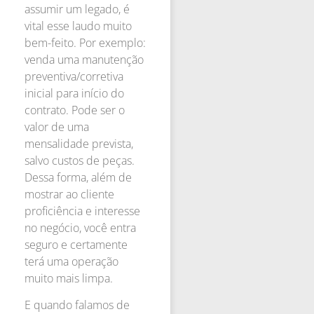
assumir um legado, é
vital esse laudo muito
bem-feito. Por exemplo:
venda uma manutenção
preventiva/corretiva
inicial para início do
contrato. Pode ser o
valor de uma
mensalidade prevista,
salvo custos de peças.
Dessa forma, além de
mostrar ao cliente
proficiência e interesse
no negócio, você entra
seguro e certamente
terá uma operação
muito mais limpa.
E quando falamos de