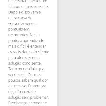
necessidade de ter um
faturamento recorrente.
Depois disso vem a
outra curva de
converter vendas
pontuais em
recorrentes. Neste
ponto, o aprendizado
mais difícil é entender
as reais dores do cliente
para oferecer uma
solução condizente.
Todo mundo fala que
vende solução, mas
poucos sabem qual dor
ela resolve. Eu sempre
digo: “não existe
solução sem problema”.
Precisamos entender o