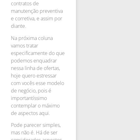
contratos de
manutenção preventiva
e corretiva, e assim por
diante.
Na próxima coluna
vamos tratar
especificamente do que
podemos enquadrar
nessa linha de ofertas,
hoje quero estressar
com vocês esse modelo
de negócio, pois é
importantíssimo
contemplar o máximo
de aspectos aqui.
Pode parecer simples,
mas não é. Há de ser
considerados aspectos