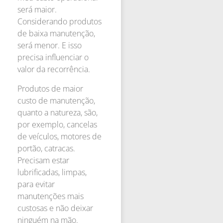
será maior.
Considerando produtos
de baixa manutenção,
será menor. E isso
precisa influenciar o
valor da recorrência.
Produtos de maior
custo de manutenção,
quanto a natureza, são,
por exemplo, cancelas
de veículos, motores de
portão, catracas.
Precisam estar
lubrificadas, limpas,
para evitar
manutenções mais
custosas e não deixar
ninguém na mão.