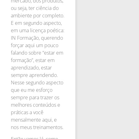
mercado, dos produtos,
ou seja, ter ciência do
ambiente por completo.
E em segundo aspecto,
em uma licença poética:
IN Formação, querendo
forçar aqui um pouco
falando sobre “estar em
formação”, estar em
aprendizado, estar
sempre aprendendo.
Nesse segundo aspecto
que eu me esforço
sempre para trazer os
melhores conteúdos e
práticas a você
mensalmente aqui, e
nos meus treinamentos.