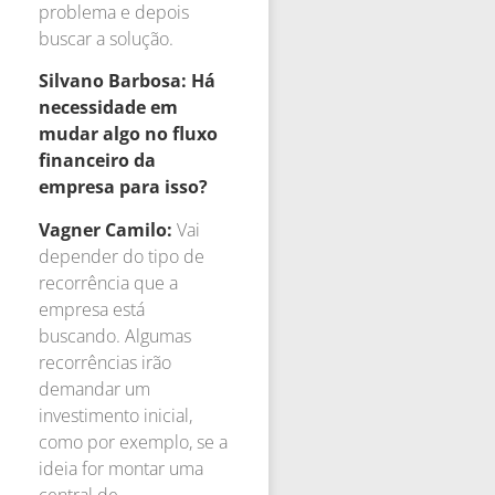
problema e depois
buscar a solução.
Silvano Barbosa: Há
necessidade em
mudar algo no fluxo
financeiro da
empresa para isso?
Vagner Camilo:
Vai
depender do tipo de
recorrência que a
empresa está
buscando. Algumas
recorrências irão
demandar um
investimento inicial,
como por exemplo, se a
ideia for montar uma
central de