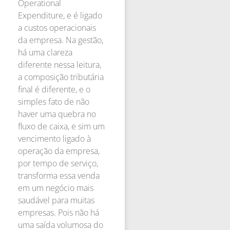
Operational
Expenditure, e é ligado
a custos operacionais
da empresa. Na gestão,
há uma clareza
diferente nessa leitura,
a composição tributária
final é diferente, e o
simples fato de não
haver uma quebra no
fluxo de caixa, e sim um
vencimento ligado à
operação da empresa,
por tempo de serviço,
transforma essa venda
em um negócio mais
saudável para muitas
empresas. Pois não há
uma saída volumosa do