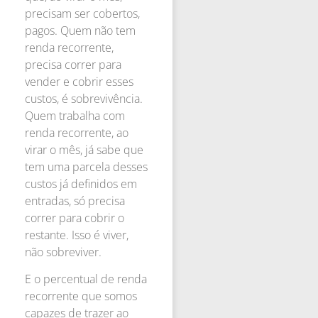
precisam ser cobertos,
pagos. Quem não tem
renda recorrente,
precisa correr para
vender e cobrir esses
custos, é sobrevivência.
Quem trabalha com
renda recorrente, ao
virar o mês, já sabe que
tem uma parcela desses
custos já definidos em
entradas, só precisa
correr para cobrir o
restante. Isso é viver,
não sobreviver.
E o percentual de renda
recorrente que somos
capazes de trazer ao