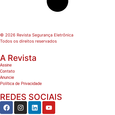
© 2026 Revista Segurança Eletrônica
Todos os direitos reservados
A Revista
Assine
Contato
Anuncie
Política de Privacidade
REDES SOCIAIS