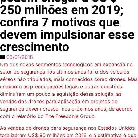
250 milhões em 2019;
confira 7 motivos que
devem impulsionar esse
crescimento
05/01/2018
Um dos novos segmentos tecnológicos em expansão no
setor de segurança nos últimos anos foi o dos veículos
aéreos não tripulados, mais conhecidos como drones. Mas
enquanto as preocupações legais e outras questões
diminuíram um pouco a aquisição dessa solução, as
vendas dos drones para aplicação em projetos de
segurança devem crescer nos próximos anos, de acordo
com o relatório do The Freedonia Group.
As vendas de drones para segurança nos Estados Unidos
totalizaram US$ 90 milhões em 2016, e a estimativa é que