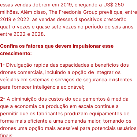
essas vendas dobrem em 2019, chegando a US$ 250
milhões. Além disso, The Freedonia Group prevê que, entre
2019 e 2022, as vendas desses dispositivos crescerão
quatro vezes e quase sete vezes no período de seis anos
entre 2022 e 2028.
Confira os fatores que devem impulsionar esse
crescimento:
1-
Divulgação rápida das capacidades e benefícios dos
drones comerciais, incluindo a opção de integrar os
veículos em sistemas e serviços de segurança existentes
para fornecer inteligência acionável;
2-
A diminuição dos custos do equipamentos à medida
que a economia da produção em escala continue a
permitir que os fabricantes produzam equipamentos de
forma mais eficiente a uma demanda maior, tornando os
drones uma opção mais acessível para potenciais usuários
finais;