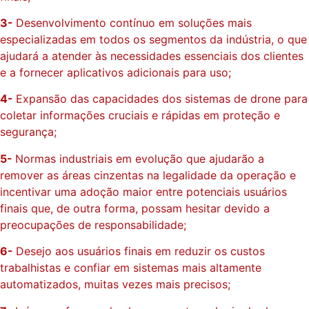
3-
Desenvolvimento contínuo em soluções mais
especializadas em todos os segmentos da indústria, o que
ajudará a atender às necessidades essenciais dos clientes
e a fornecer aplicativos adicionais para uso;
4-
Expansão das capacidades dos sistemas de drone para
coletar informações cruciais e rápidas em proteção e
segurança;
5-
Normas industriais em evolução que ajudarão a
remover as áreas cinzentas na legalidade da operação e
incentivar uma adoção maior entre potenciais usuários
finais que, de outra forma, possam hesitar devido a
preocupações de responsabilidade;
6-
Desejo aos usuários finais em reduzir os custos
trabalhistas e confiar em sistemas mais altamente
automatizados, muitas vezes mais precisos;