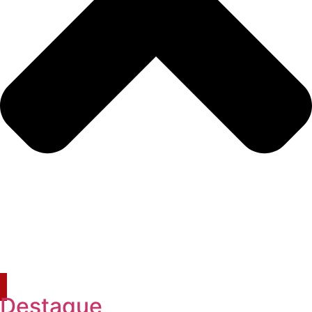
Destaque