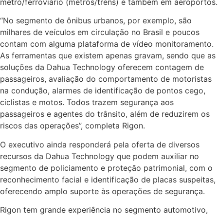
metro/ferroviário (metrôs/trens) e também em aeroportos.
“No segmento de ônibus urbanos, por exemplo, são
milhares de veículos em circulação no Brasil e poucos
contam com alguma plataforma de vídeo monitoramento.
As ferramentas que existem apenas gravam, sendo que as
soluções da Dahua Technology oferecem contagem de
passageiros, avaliação do comportamento de motoristas
na condução, alarmes de identificação de pontos cego,
ciclistas e motos. Todos trazem segurança aos
passageiros e agentes do trânsito, além de reduzirem os
riscos das operações”, completa Rigon.
O executivo ainda responderá pela oferta de diversos
recursos da Dahua Technology que podem auxiliar no
segmento de policiamento e proteção patrimonial, com o
reconhecimento facial e identificação de placas suspeitas,
oferecendo amplo suporte às operações de segurança.
Rigon tem grande experiência no segmento automotivo,