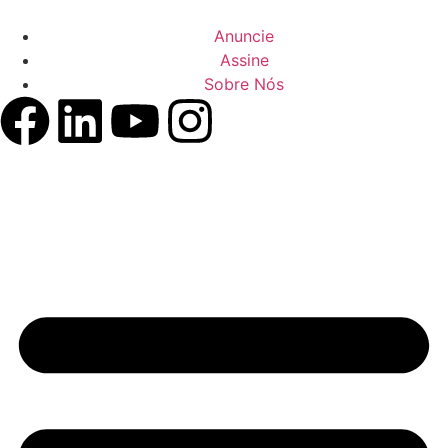
Anuncie
Assine
Sobre Nós