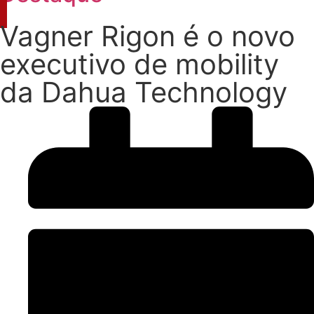
Vagner Rigon é o novo
executivo de mobility
da Dahua Technology