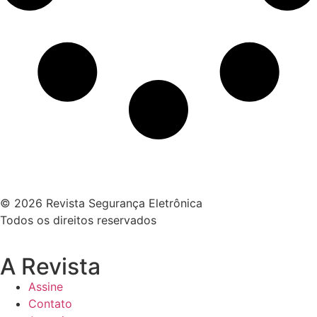
© 2026 Revista Segurança Eletrônica
Todos os direitos reservados
A Revista
Assine
Contato