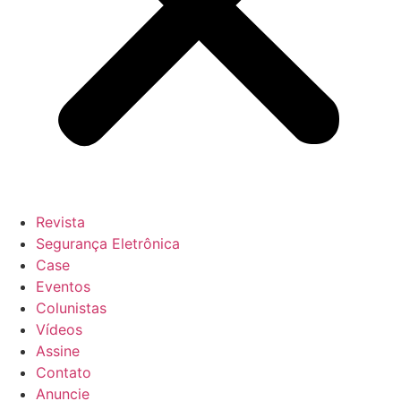
Revista
Segurança Eletrônica
Case
Eventos
Colunistas
Vídeos
Assine
Contato
Anuncie