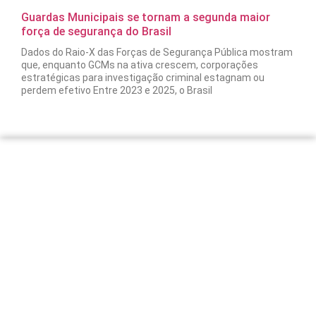
Guardas Municipais se tornam a segunda maior
força de segurança do Brasil
Dados do Raio-X das Forças de Segurança Pública mostram
que, enquanto GCMs na ativa crescem, corporações
estratégicas para investigação criminal estagnam ou
perdem efetivo Entre 2023 e 2025, o Brasil