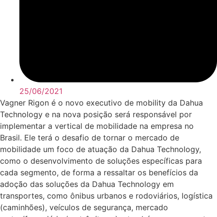
25/06/2021
Vagner Rigon é o novo executivo de mobility da Dahua
Technology e na nova posição será responsável por
implementar a vertical de mobilidade na empresa no
Brasil. Ele terá o desafio de tornar o mercado de
mobilidade um foco de atuação da Dahua Technology,
como o desenvolvimento de soluções específicas para
cada segmento, de forma a ressaltar os benefícios da
adoção das soluções da Dahua Technology em
transportes, como ônibus urbanos e rodoviários, logística
(caminhões), veículos de segurança, mercado