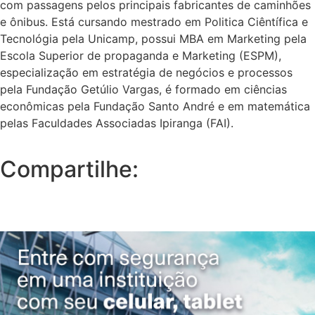
com passagens pelos principais fabricantes de caminhões
e ônibus. Está cursando mestrado em Politica Ciêntífica e
Tecnológia pela Unicamp, possui MBA em Marketing pela
Escola Superior de propaganda e Marketing (ESPM),
especialização em estratégia de negócios e processos
pela Fundação Getúlio Vargas, é formado em ciências
econômicas pela Fundação Santo André e em matemática
pelas Faculdades Associadas Ipiranga (FAI).
Compartilhe: