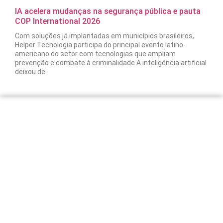
IA acelera mudanças na segurança pública e pauta
COP International 2026
Com soluções já implantadas em municípios brasileiros,
Helper Tecnologia participa do principal evento latino-
americano do setor com tecnologias que ampliam
prevenção e combate à criminalidade A inteligência artificial
deixou de