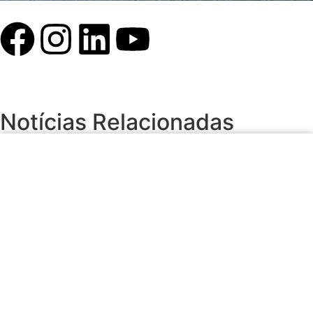
Notícias Relacionadas