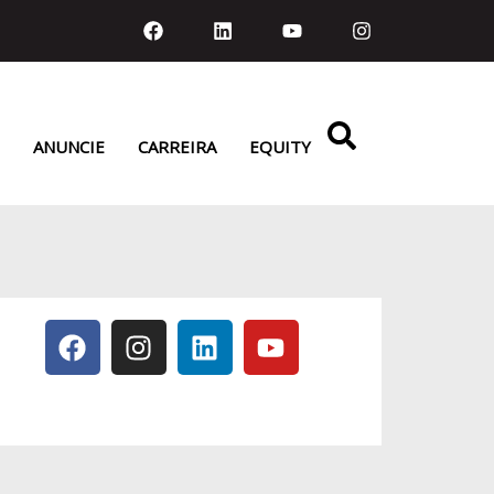
ANUNCIE
CARREIRA
EQUITY