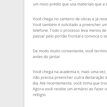
um novo prédio que usa materiais que a
Você chega no canteiro de obras e já rec
Você também é solicitado a preencher um
telefone. Todo o processo leva menos de 
passar pelo portão frontal e convoca o se
De modo muito conveniente, você termina
antes do jantar.
Você chega na academia e, mais uma vez, u
não precisa preencher outra declaração d
dia. Até recentemente, você tinha que tro
Agora você recebe um armário ao fazer o 
relógio.