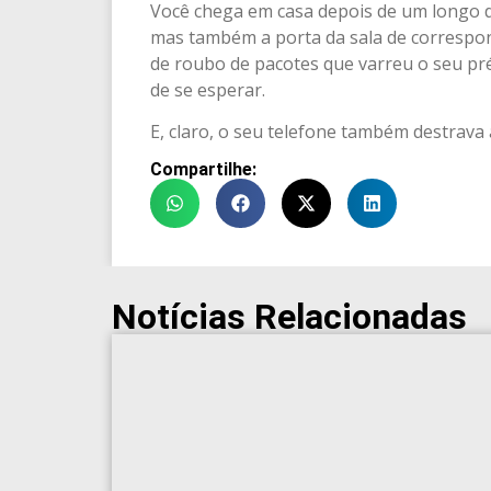
Você chega em casa depois de um longo di
mas também a porta da sala de correspon
de roubo de pacotes que varreu o seu pr
de se esperar.
E, claro, o seu telefone também destrava
Compartilhe:
Notícias Relacionadas