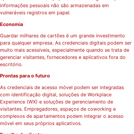
informações pessoais não são armazenadas em
vulneráveis registros em papel.
Economia
Guardar milhares de cartões é um grande investimento
para qualquer empresa. As credenciais digitais podem ser
muito mais acessíveis, especialmente quando se trata de
gerenciar visitantes, fornecedores e aplicativos fora do
escritório.
Prontas para o futuro
As credenciais de acesso móvel podem ser integradas
com identificação digital, soluções de Workplace
Experience (WX) e soluções de gerenciamento de
visitantes. Empregadores, espaços de coworking e
complexos de apartamentos podem integrar o acesso
móvel em seus próprios aplicativos.