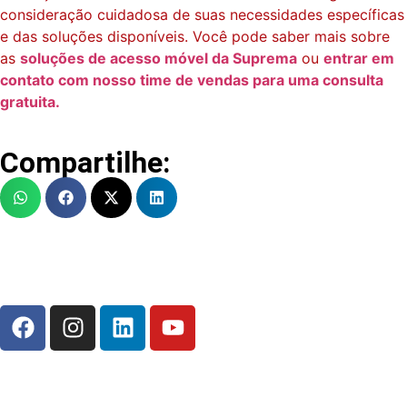
consideração cuidadosa de suas necessidades específicas
e das soluções disponíveis. Você pode saber mais sobre
as
soluções de acesso móvel da Suprema
ou
entrar em
contato com nosso time de vendas para uma consulta
gratuita.
Compartilhe: