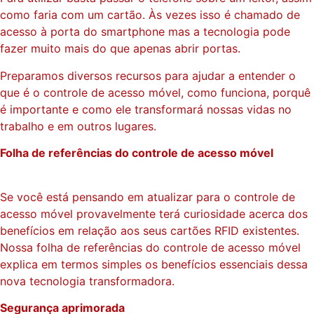
como faria com um cartão. Às vezes isso é chamado de
acesso à porta do smartphone mas a tecnologia pode
fazer muito mais do que apenas abrir portas.
Preparamos diversos recursos para ajudar a entender o
que é o controle de acesso móvel, como funciona, porquê
é importante e como ele transformará nossas vidas no
trabalho e em outros lugares.
Folha de referências do controle de acesso móvel
Se você está pensando em atualizar para o controle de
acesso móvel provavelmente terá curiosidade acerca dos
benefícios em relação aos seus cartões RFID existentes.
Nossa folha de referências do controle de acesso móvel
explica em termos simples os benefícios essenciais dessa
nova tecnologia transformadora.
Segurança aprimorada