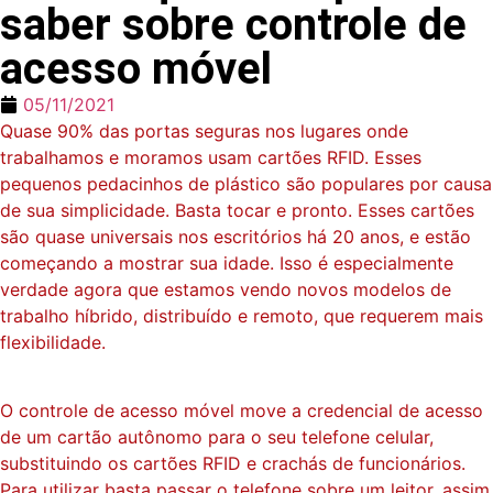
saber sobre controle de
acesso móvel
05/11/2021
Quase 90% das portas seguras nos lugares onde
trabalhamos e moramos usam cartões RFID. Esses
pequenos pedacinhos de plástico são populares por causa
de sua simplicidade. Basta tocar e pronto. Esses cartões
são quase universais nos escritórios há 20 anos, e estão
começando a mostrar sua idade. Isso é especialmente
verdade agora que estamos vendo novos modelos de
trabalho híbrido, distribuído e remoto, que requerem mais
flexibilidade.
O controle de acesso móvel move a credencial de acesso
de um cartão autônomo para o seu telefone celular,
substituindo os cartões RFID e crachás de funcionários.
Para utilizar basta passar o telefone sobre um leitor, assim