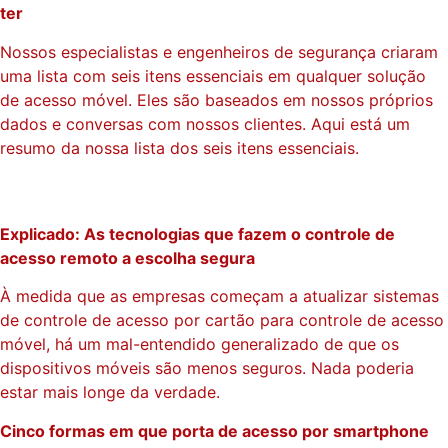
ter
Nossos especialistas e engenheiros de segurança criaram
uma lista com seis itens essenciais em qualquer solução
de acesso móvel. Eles são baseados em nossos próprios
dados e conversas com nossos clientes. Aqui está um
resumo da nossa lista dos seis itens essenciais.
Explicado: As tecnologias que fazem o controle de
acesso remoto a escolha segura
À medida que as empresas começam a atualizar sistemas
de controle de acesso por cartão para controle de acesso
móvel, há um mal-entendido generalizado de que os
dispositivos móveis são menos seguros. Nada poderia
estar mais longe da verdade.
Cinco formas em que porta de acesso por smartphone