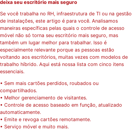
deixa seu escritório mais seguro
Se você trabalha no RH, infraestrutura de TI ou na gestão
de instalações, este artigo é para você. Analisamos
maneiras específicas pelas quais o controle de acesso
móvel não só torna seu escritório mais seguro, mas
também um lugar melhor para trabalhar. Isso é
especialmente relevante porque as pessoas estão
voltando aos escritórios, muitas vezes com modelos de
trabalho híbrido. Aqui está nossa lista com cinco itens
essenciais.
• Sem mais cartões perdidos, roubados ou
compartilhados.
• Melhor gerenciamento de visitantes.
• Controle de acesso baseado em função, atualizado
automaticamente.
• Emite e revoga cartões remotamente.
• Serviço móvel e muito mais.