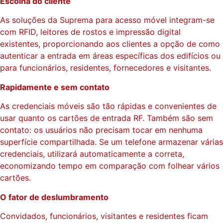
Escolha do cliente
As soluções da Suprema para acesso móvel integram-se
com RFID, leitores de rostos e impressão digital
existentes, proporcionando aos clientes a opção de como
autenticar a entrada em áreas específicas dos edifícios ou
para funcionários, residentes, fornecedores e visitantes.
Rapidamente e sem contato
As credenciais móveis são tão rápidas e convenientes de
usar quanto os cartões de entrada RF. Também são sem
contato: os usuários não precisam tocar em nenhuma
superfície compartilhada. Se um telefone armazenar várias
credenciais, utilizará automaticamente a correta,
economizando tempo em comparação com folhear vários
cartões.
O fator de deslumbramento
Convidados, funcionários, visitantes e residentes ficam