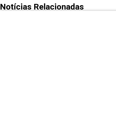
Notícias Relacionadas