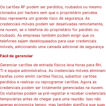
Os cartões RF podem ser perdidos, roubados ou mesmo
clonados por hackers sem que o proprietário perceba.
Isso representa um grande risco de segurança. As
credenciais móveis podem ser desativadas remotamente,
na nuvem, se o telefone do proprietário for perdido ou
roubado. As empresas também podem exigir que os
telefones sejam desbloqueados para usar credenciais
móveis, adicionando uma camada adicional de segurança.
Fácil de gerenciar
Gerenciar cartões de entrada físicos leva horas para RH,
TI e equipe administrativa. As credenciais móveis eliminam
tarefas como emitir cartões físicos, substituir cartões
perdidos e reativar ou reprogramar cartões. Agora as
credenciais podem ser totalmente gerenciadas na nuvem.
Os visitantes podem se pré-registrar e receber credenciais
temporárias antes de chegar para uma reunião. Isso não
apenas economiza tempo, mas também significa que suas