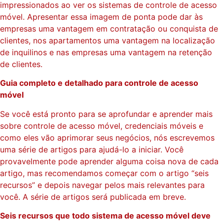
impressionados ao ver os sistemas de controle de acesso
móvel. Apresentar essa imagem de ponta pode dar às
empresas uma vantagem em contratação ou conquista de
clientes, nos apartamentos uma vantagem na localização
de inquilinos e nas empresas uma vantagem na retenção
de clientes.
Guia completo e detalhado para controle de acesso
móvel
Se você está pronto para se aprofundar e aprender mais
sobre controle de acesso móvel, credenciais móveis e
como eles vão aprimorar seus negócios, nós escrevemos
uma série de artigos para ajudá-lo a iniciar. Você
provavelmente pode aprender alguma coisa nova de cada
artigo, mas recomendamos começar com o artigo “seis
recursos” e depois navegar pelos mais relevantes para
você. A série de artigos será publicada em breve.
Seis recursos que todo sistema de acesso móvel deve