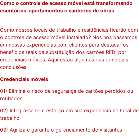
Como o controle de acesso móvel está transformando
escritórios, apartamentos e canteiros de obras
Como nossos locais de trabalho e residências ficarão com
o controle de acesso móvel instalado? Nós nos baseamos
em nossas experiências com clientes para destacar os
benefícios reais da substituição dos cartões RFDI por
credenciais móveis. Aqui estão algumas das principais
conclusões.
Credenciais móveis
01) Elimina o risco de segurança de cartões perdidos ou
roubados
02) Integra-se sem esforço em sua experiência no local de
trabalho
03) Agiliza e garante o gerenciamento de visitantes