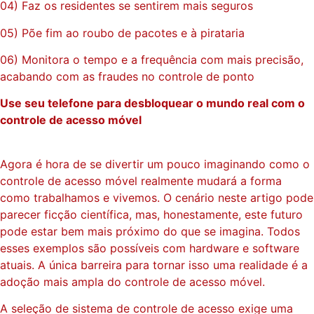
04) Faz os residentes se sentirem mais seguros
05) Põe fim ao roubo de pacotes e à pirataria
06) Monitora o tempo e a frequência com mais precisão,
acabando com as fraudes no controle de ponto
Use seu telefone para desbloquear o mundo real com o
controle de acesso móvel
Agora é hora de se divertir um pouco imaginando como o
controle de acesso móvel realmente mudará a forma
como trabalhamos e vivemos. O cenário neste artigo pode
parecer ficção científica, mas, honestamente, este futuro
pode estar bem mais próximo do que se imagina. Todos
esses exemplos são possíveis com hardware e software
atuais. A única barreira para tornar isso uma realidade é a
adoção mais ampla do controle de acesso móvel.
A seleção de sistema de controle de acesso exige uma