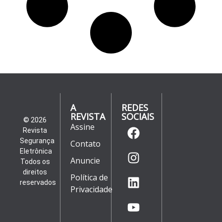
A
REDES
REVISTA
SOCIAIS
© 2026
Assine
Revista
Segurança
Contato
Eletrônica
Anuncie
Todos os
direitos
Política de
reservados
Privacidade