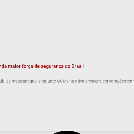
da maior força de segurança do Brasil
ública mostram que, enquanto GCMs na ativa crescem, corporações estr