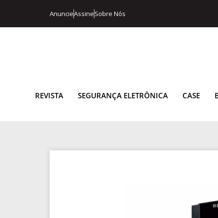
Anuncie
Assine
Sobre Nós
REVISTA
SEGURANÇA ELETRÔNICA
CASE