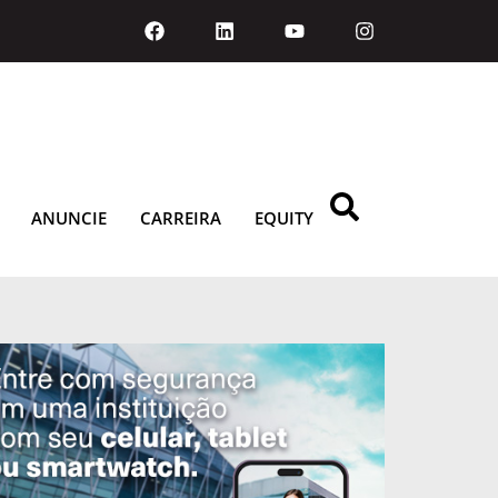
ANUNCIE
CARREIRA
EQUITY