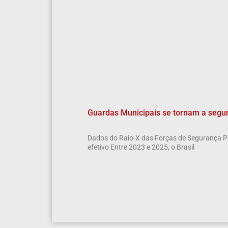
Guardas Municipais se tornam a segun
Dados do Raio-X das Forças de Segurança P
efetivo Entre 2023 e 2025, o Brasil