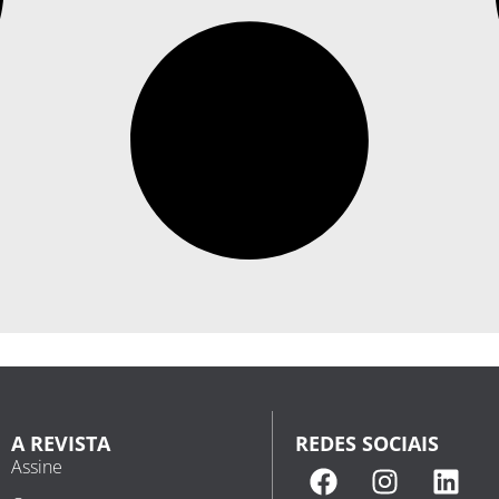
A REVISTA
REDES SOCIAIS
Assine