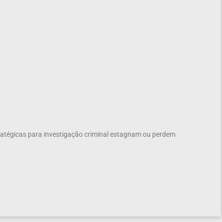
atégicas para investigação criminal estagnam ou perdem