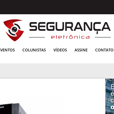
EVENTOS
COLUNISTAS
VÍDEOS
ASSINE
CONTATO