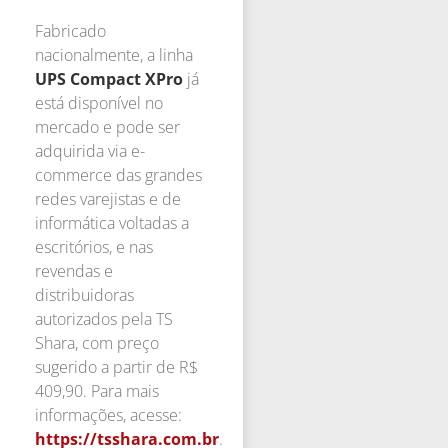
Fabricado
nacionalmente, a linha
UPS Compact XPro
já
está disponível no
mercado e pode ser
adquirida via e-
commerce das grandes
redes varejistas e de
informática voltadas a
escritórios, e nas
revendas e
distribuidoras
autorizados pela TS
Shara, com preço
sugerido a partir de R$
409,90. Para mais
informações, acesse:
https://tsshara.com.br
.