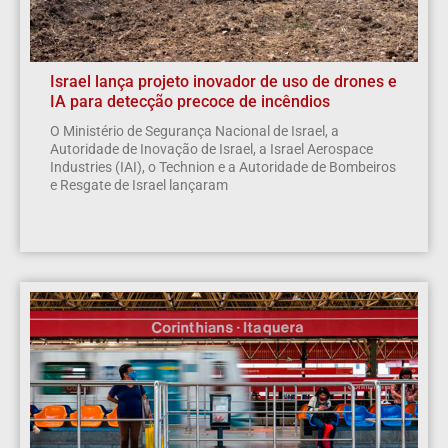
Israel lança projeto inovador de uso de drones e
IA para detecção precoce de incêndios
O Ministério de Segurança Nacional de Israel, a
Autoridade de Inovação de Israel, a Israel Aerospace
Industries (IAI), o Technion e a Autoridade de Bombeiros
e Resgate de Israel lançaram