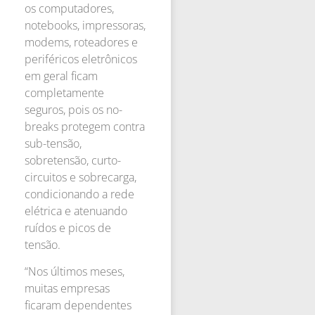
os computadores,
notebooks, impressoras,
modems, roteadores e
periféricos eletrônicos
em geral ficam
completamente
seguros, pois os no-
breaks protegem contra
sub-tensão,
sobretensão, curto-
circuitos e sobrecarga,
condicionando a rede
elétrica e atenuando
ruídos e picos de
tensão.
“Nos últimos meses,
muitas empresas
ficaram dependentes