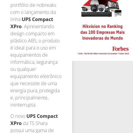
portfólio de nobreaks
com o lançamento da
linha
UPS Compact
XPro
. Apresentando
design compacto em
plástico ABS, o produto
é ideal para o uso em
equipamentos de
informática, segurança
ou qualquer
equipamento eletrônico
que necessite de uma
energia pura, protegida
e, principalmente,
ininterrupta.
O novo
UPS Compact
XPro
da TS Shara
possui uma gama de