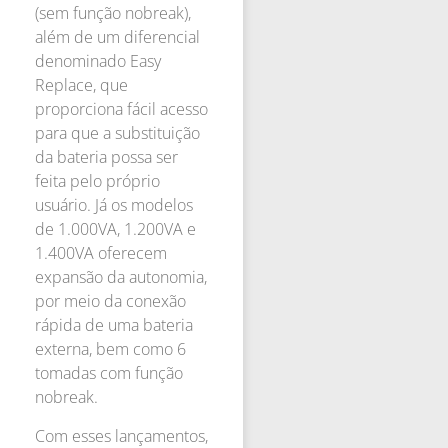
(sem função nobreak),
além de um diferencial
denominado Easy
Replace, que
proporciona fácil acesso
para que a substituição
da bateria possa ser
feita pelo próprio
usuário. Já os modelos
de 1.000VA, 1.200VA e
1.400VA oferecem
expansão da autonomia,
por meio da conexão
rápida de uma bateria
externa, bem como 6
tomadas com função
nobreak.
Com esses lançamentos,