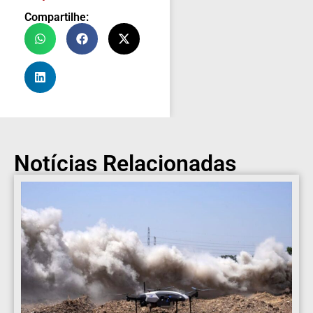
Compartilhe:
Notícias Relacionadas