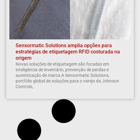
Sensormatic Solutions amplia opções para
estratégias de etiquetagem RFID costurada na
origem
Novas soluções de etiquetagem são focadas em
inteligência de inventário, prevenção de perdas e
autenticação de marca A Sensormatic Solutions,
portfólio global de soluções para o varejo da Johnson
Controls,