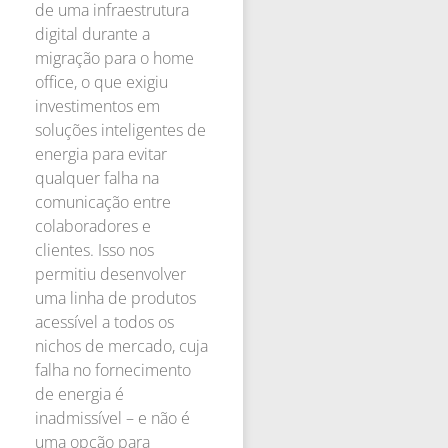
de uma infraestrutura
digital durante a
migração para o home
office, o que exigiu
investimentos em
soluções inteligentes de
energia para evitar
qualquer falha na
comunicação entre
colaboradores e
clientes. Isso nos
permitiu desenvolver
uma linha de produtos
acessível a todos os
nichos de mercado, cuja
falha no fornecimento
de energia é
inadmissível – e não é
uma opção para