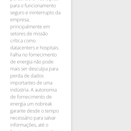
para o funcionamento
seguro e ininterrupto da
empresa,
principalmente em
setores de missão
crítica como
datacenters e hospitais.
Falha no fornecimento
de energia não pode
mais ser desculpa para
perda de dados
importantes de uma
indústria. A autonomia
de fornecimento de
energia um nobreak
garante desde o tempo
necessário para salvar
informações, até o