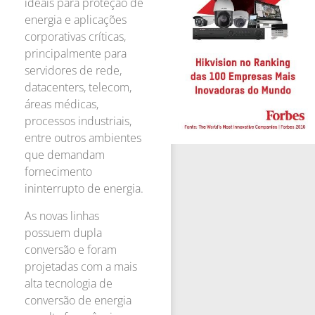
ideais para proteção de
energia e aplicações
corporativas críticas,
principalmente para
servidores de rede,
datacenters, telecom,
áreas médicas,
processos industriais,
entre outros ambientes
que demandam
fornecimento
ininterrupto de energia.
As novas linhas
possuem dupla
conversão e foram
projetadas com a mais
alta tecnologia de
conversão de energia