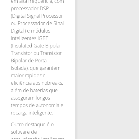
em alta frequência, com
processador DSP
(Digital Signal Processor
ou Processador de Sinal
Digital) e módulos
inteligentes IGBT
(Insulated Gate Bipolar
Transistor ou Transistor
Bipolar de Porta
Isolada), que garantem
maior rapidez e
eficiência aos nobreaks,
além de baterias que
asseguram longos
tempos de autonomia e
recarga inteligente.
Outro destaque é o
software de