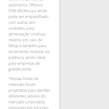
autonomia. Oferece
93% eficiência e ainda
pode ser emparelhado
com outras seis
unidades, para
alimentação contínua
mesmo em caso de
falhas e também para
incremento modular da
potência, sendo ideal
para empresas de
grande porte.
“Nossas linhas de
nobreaks foram
projetadas para atender
diferentes setores do
mercado corporativo,
pensando em soluções