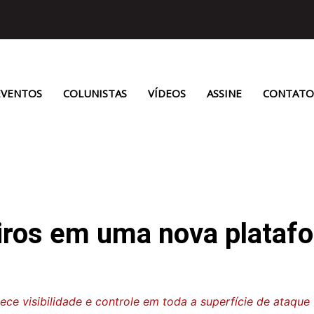
EVENTOS
COLUNISTAS
VÍDEOS
ASSINE
CONTATO
iros em uma nova platafo
ece visibilidade e controle em toda a superfície de ataque