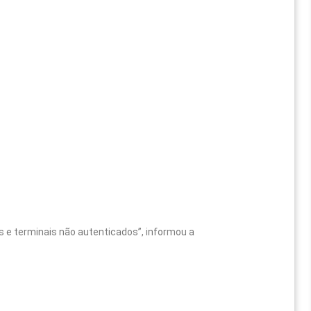
 e terminais não autenticados”, informou a