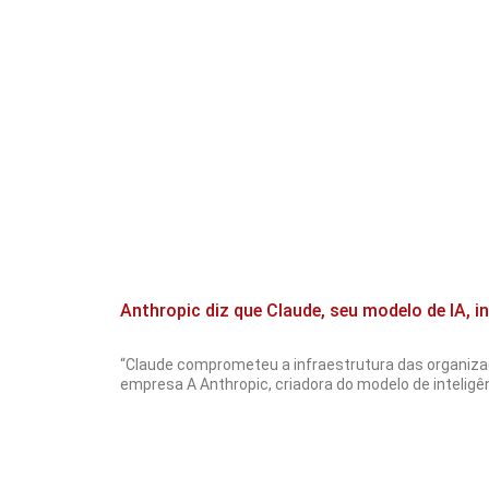
Anthropic diz que Claude, seu modelo de IA, 
“Claude comprometeu a infraestrutura das organiza
empresa A Anthropic, criadora do modelo de inteligênci