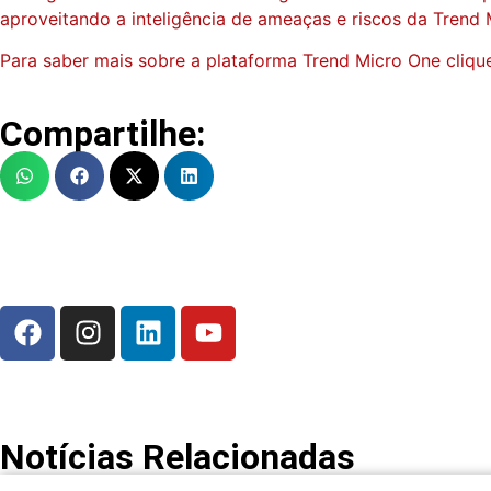
aproveitando a inteligência de ameaças e riscos da Trend 
Para saber mais sobre a plataforma Trend Micro One cliq
Compartilhe:
Notícias Relacionadas