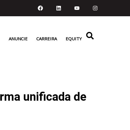
ANUNCIE
CARREIRA
EQUITY
rma unificada de