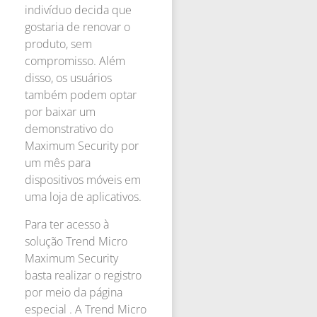
indivíduo decida que
gostaria de renovar o
produto, sem
compromisso. Além
disso, os usuários
também podem optar
por baixar um
demonstrativo do
Maximum Security por
um mês para
dispositivos móveis em
uma loja de aplicativos.
Para ter acesso à
solução Trend Micro
Maximum Security
basta realizar o registro
por meio da página
especial . A Trend Micro