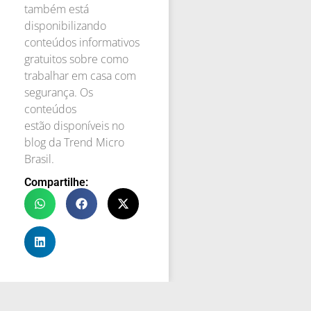
também está
disponibilizando
conteúdos informativos
gratuitos sobre como
trabalhar em casa com
segurança. Os
conteúdos
estão disponíveis no
blog da Trend Micro
Brasil.
Compartilhe: