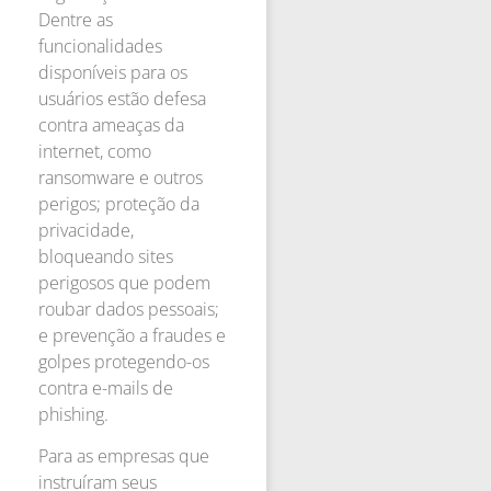
Dentre as
funcionalidades
disponíveis para os
usuários estão defesa
contra ameaças da
internet, como
ransomware e outros
perigos; proteção da
privacidade,
bloqueando sites
perigosos que podem
roubar dados pessoais;
e prevenção a fraudes e
golpes protegendo-os
contra e-mails de
phishing.
Para as empresas que
instruíram seus