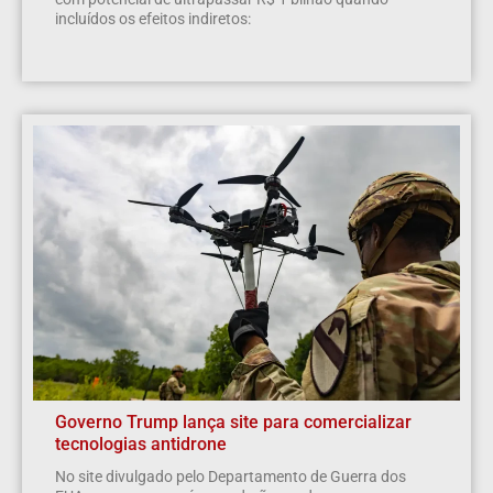
incluídos os efeitos indiretos:
Governo Trump lança site para comercializar
tecnologias antidrone
No site divulgado pelo Departamento de Guerra dos