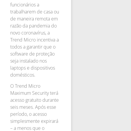
funcionários a
trabalharem de casa ou
de maneira remota em
razão da pandemia do
novo coronavírus, a
Trend Micro incentiva a
todos a garantir que o
software de proteção
seja instalado nos
laptops e dispositivos
domésticos.
O Trend Micro
Maximum Security terá
acesso gratuito durante
seis meses. Após esse
período, o acesso
simplesmente expirará
– a menos que o