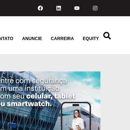
NTATO
ANUNCIE
CARREIRA
EQUITY