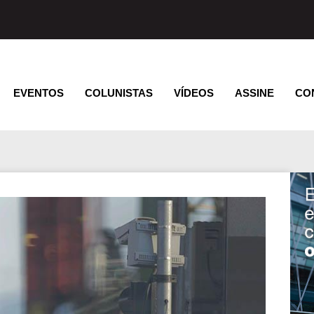
EVENTOS
COLUNISTAS
VÍDEOS
ASSINE
CO