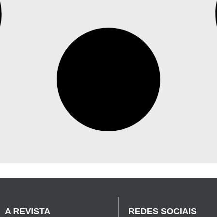
A REVISTA
REDES SOCIAIS