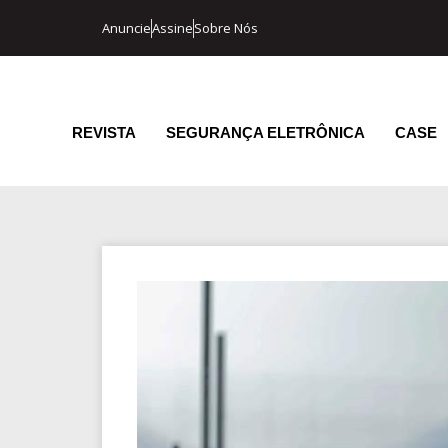
Anuncie
Assine
Sobre Nós
REVISTA
SEGURANÇA ELETRÔNICA
CASE