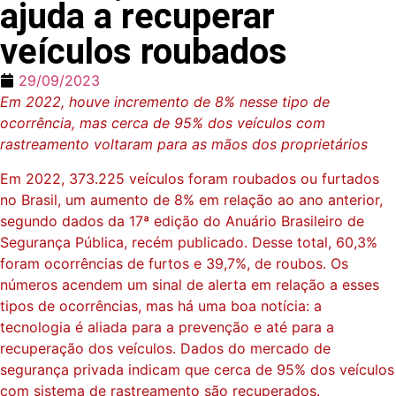
ajuda a recuperar
veículos roubados
29/09/2023
Em 2022, houve incremento de 8% nesse tipo de
ocorrência, mas cerca de 95% dos veículos com
rastreamento voltaram para as mãos dos proprietários
Em 2022, 373.225 veículos foram roubados ou furtados
no Brasil, um aumento de 8% em relação ao ano anterior,
segundo dados da 17ª edição do Anuário Brasileiro de
Segurança Pública, recém publicado. Desse total, 60,3%
foram ocorrências de furtos e 39,7%, de roubos. Os
números acendem um sinal de alerta em relação a esses
tipos de ocorrências, mas há uma boa notícia: a
tecnologia é aliada para a prevenção e até para a
recuperação dos veículos. Dados do mercado de
segurança privada indicam que cerca de 95% dos veículos
com sistema de rastreamento são recuperados.