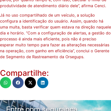
produtividade de atendimento diário dele”, afirma Cenci.
Já no uso compartilhado de um veículo, a solução
configura a identificação do usuário. Assim, quando há
uma multa, basta verificar quem estava na direção naquele
dia e horário. “Com a configuração de alertas, a gestão do
processo é ainda mais eficiente, pois não é preciso
esperar muito tempo para fazer as alterações necessárias
na operação, com ganho em eficiência”, conclui o Gerente
de Segmento de Rastreamento da Orsegups.
Compartilhe: