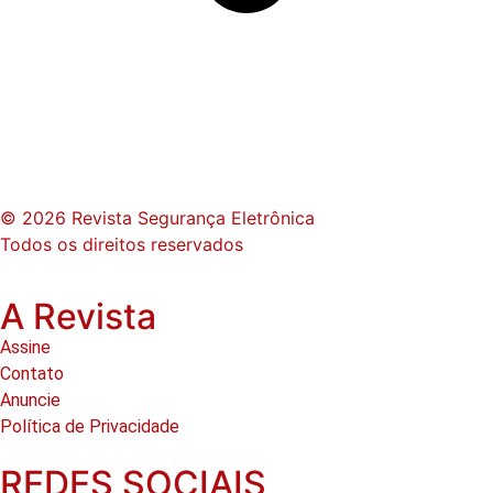
© 2026 Revista Segurança Eletrônica
Todos os direitos reservados
A Revista
Assine
Contato
Anuncie
Política de Privacidade
REDES SOCIAIS