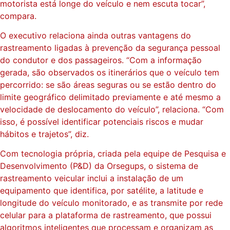
motorista está longe do veículo e nem escuta tocar”,
compara.
O executivo relaciona ainda outras vantagens do
rastreamento ligadas à prevenção da segurança pessoal
do condutor e dos passageiros. “Com a informação
gerada, são observados os itinerários que o veículo tem
percorrido: se são áreas seguras ou se estão dentro do
limite geográfico delimitado previamente e até mesmo a
velocidade de deslocamento do veículo”, relaciona. “Com
isso, é possível identificar potenciais riscos e mudar
hábitos e trajetos”, diz.
Com tecnologia própria, criada pela equipe de Pesquisa e
Desenvolvimento (P&D) da Orsegups, o sistema de
rastreamento veicular inclui a instalação de um
equipamento que identifica, por satélite, a latitude e
longitude do veículo monitorado, e as transmite por rede
celular para a plataforma de rastreamento, que possui
algoritmos inteligentes que processam e organizam as