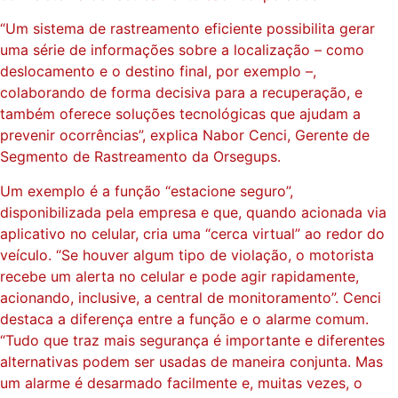
“Um sistema de rastreamento eficiente possibilita gerar
uma série de informações sobre a localização – como
deslocamento e o destino final, por exemplo –,
colaborando de forma decisiva para a recuperação, e
também oferece soluções tecnológicas que ajudam a
prevenir ocorrências”, explica Nabor Cenci, Gerente de
Segmento de Rastreamento da Orsegups.
Um exemplo é a função “estacione seguro”,
disponibilizada pela empresa e que, quando acionada via
aplicativo no celular, cria uma “cerca virtual” ao redor do
veículo. “Se houver algum tipo de violação, o motorista
recebe um alerta no celular e pode agir rapidamente,
acionando, inclusive, a central de monitoramento”. Cenci
destaca a diferença entre a função e o alarme comum.
“Tudo que traz mais segurança é importante e diferentes
alternativas podem ser usadas de maneira conjunta. Mas
um alarme é desarmado facilmente e, muitas vezes, o