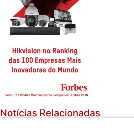
Notícias Relacionadas