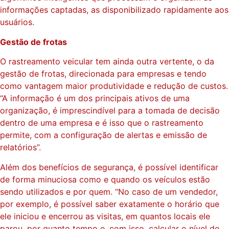
informações captadas, as disponibilizado rapidamente aos
usuários.
Gestão de frotas
O rastreamento veicular tem ainda outra vertente, o da
gestão de frotas, direcionada para empresas e tendo
como vantagem maior produtividade e redução de custos.
“A informação é um dos principais ativos de uma
organização, é imprescindível para a tomada de decisão
dentro de uma empresa e é isso que o rastreamento
permite, com a configuração de alertas e emissão de
relatórios”.
Além dos benefícios de segurança, é possível identificar
de forma minuciosa como e quando os veículos estão
sendo utilizados e por quem. “No caso de um vendedor,
por exemplo, é possível saber exatamente o horário que
ele iniciou e encerrou as visitas, em quantos locais ele
parou, por quanto tempo e, com isso, calcular o nível de