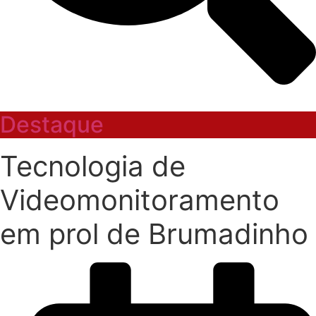
Destaque
Tecnologia de
Videomonitoramento
em prol de Brumadinho