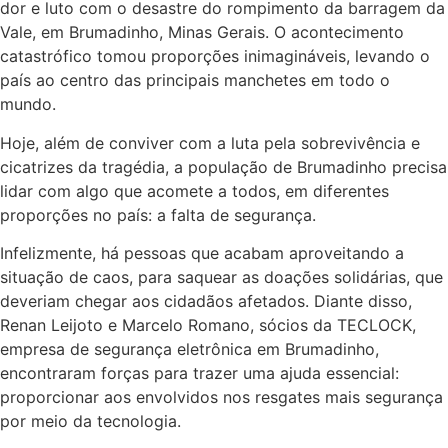
dor e luto com o desastre do rompimento da barragem da
Vale, em Brumadinho, Minas Gerais. O acontecimento
catastrófico tomou proporções inimagináveis, levando o
país ao centro das principais manchetes em todo o
mundo.
Hoje, além de conviver com a luta pela sobrevivência e
cicatrizes da tragédia, a população de Brumadinho precisa
lidar com algo que acomete a todos, em diferentes
proporções no país: a falta de segurança.
Infelizmente, há pessoas que acabam aproveitando a
situação de caos, para saquear as doações solidárias, que
deveriam chegar aos cidadãos afetados. Diante disso,
Renan Leijoto e Marcelo Romano, sócios da TECLOCK,
empresa de segurança eletrônica em Brumadinho,
encontraram forças para trazer uma ajuda essencial:
proporcionar aos envolvidos nos resgates mais segurança
por meio da tecnologia.