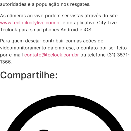
autoridades e a população nos resgates.
As câmeras ao vivo podem ser vistas através do site
www.teclockcitylive.com.br
e do aplicativo City Live
Teclock para smartphones Android e iOS.
Para quem desejar contribuir com as ações de
videomonitoramento da empresa, o contato por ser feito
por e-mail
contato@teclock.com.br
ou telefone (31) 3571-
1366.
Compartilhe: