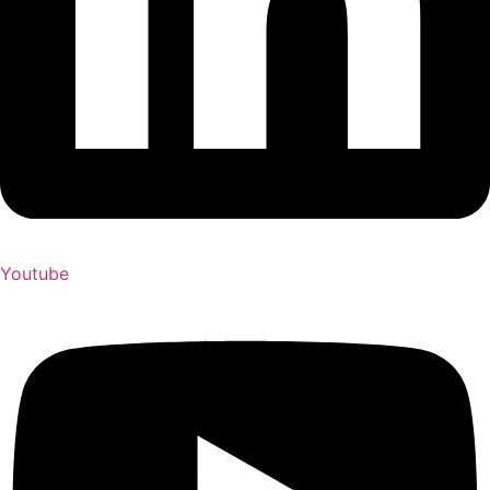
Youtube