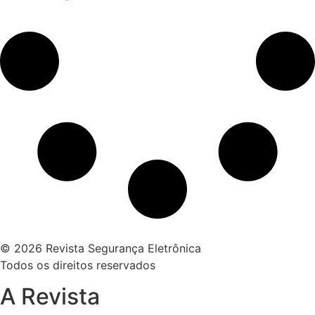
© 2026 Revista Segurança Eletrônica
Todos os direitos reservados
A Revista