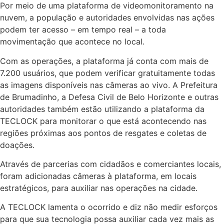
Por meio de uma plataforma de videomonitoramento na
nuvem, a população e autoridades envolvidas nas ações
podem ter acesso – em tempo real – a toda
movimentação que acontece no local.
Com as operações, a plataforma já conta com mais de
7.200 usuários, que podem verificar gratuitamente todas
as imagens disponíveis nas câmeras ao vivo. A Prefeitura
de Brumadinho, a Defesa Civil de Belo Horizonte e outras
autoridades também estão utilizando a plataforma da
TECLOCK para monitorar o que está acontecendo nas
regiões próximas aos pontos de resgates e coletas de
doações.
Através de parcerias com cidadãos e comerciantes locais,
foram adicionadas câmeras à plataforma, em locais
estratégicos, para auxiliar nas operações na cidade.
A TECLOCK lamenta o ocorrido e diz não medir esforços
para que sua tecnologia possa auxiliar cada vez mais as