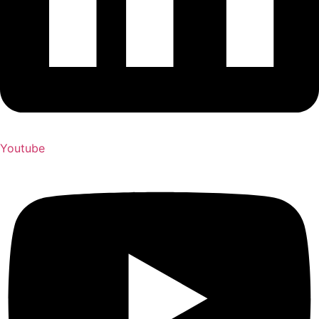
Youtube