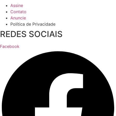
Assine
Contato
Anuncie
Política de Privacidade
REDES SOCIAIS
Facebook