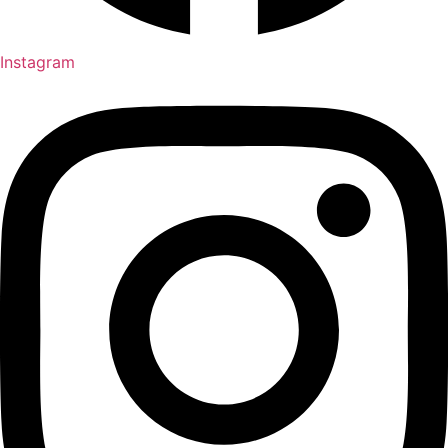
Instagram