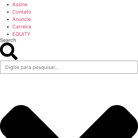
Assine
Contato
Anuncie
Carreira
EQUITY
Search