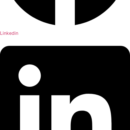
Linkedin