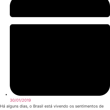
30/01/2019
Há alguns dias, o Brasil está vivendo os sentimentos de