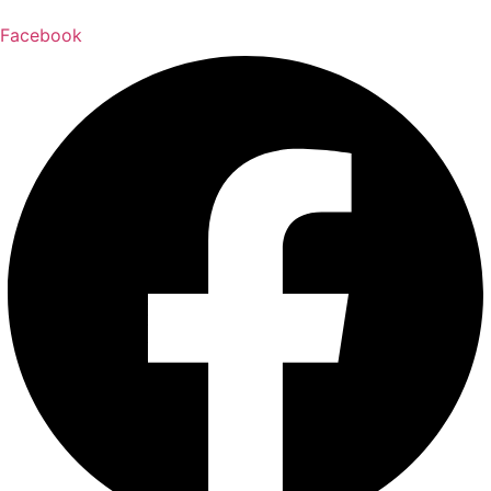
Facebook