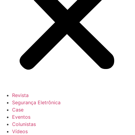
Revista
Segurança Eletrônica
Case
Eventos
Colunistas
Vídeos