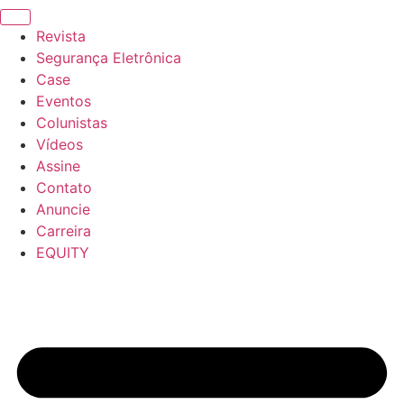
Revista
Segurança Eletrônica
Case
Eventos
Colunistas
Vídeos
Assine
Contato
Anuncie
Carreira
EQUITY