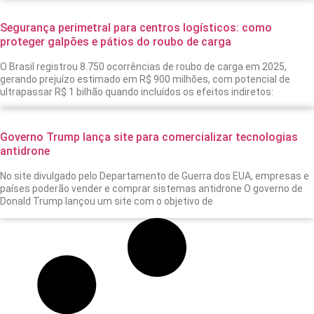
2025, o Brasil
Segurança perimetral para centros logísticos: como
proteger galpões e pátios do roubo de carga
O Brasil registrou 8.750 ocorrências de roubo de carga em 2025,
gerando prejuízo estimado em R$ 900 milhões, com potencial de
ultrapassar R$ 1 bilhão quando incluídos os efeitos indiretos:
Governo Trump lança site para comercializar tecnologias
antidrone
No site divulgado pelo Departamento de Guerra dos EUA, empresas e
países poderão vender e comprar sistemas antidrone O governo de
Donald Trump lançou um site com o objetivo de