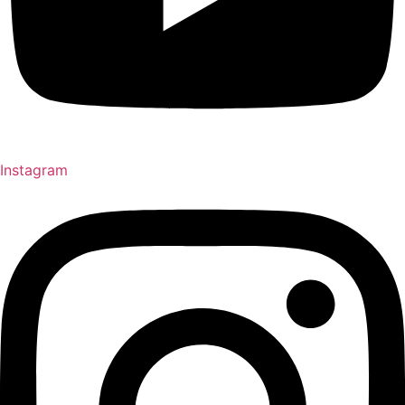
Instagram