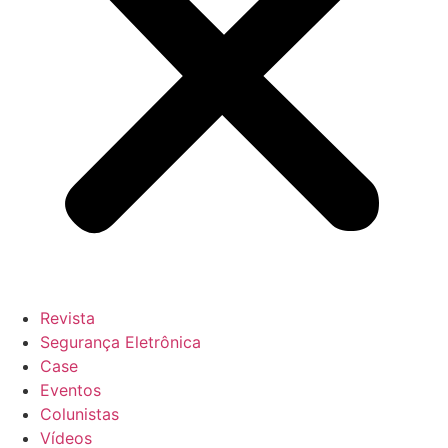
Revista
Segurança Eletrônica
Case
Eventos
Colunistas
Vídeos