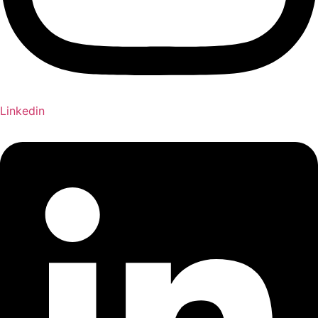
Linkedin