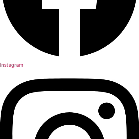
Instagram