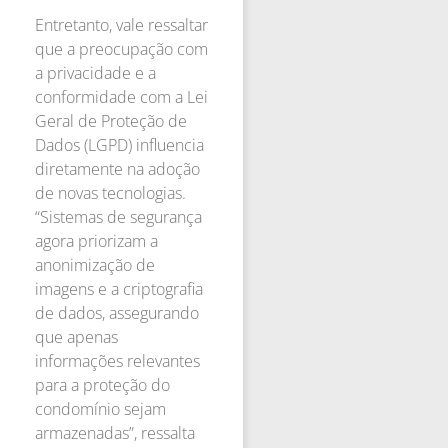
Entretanto, vale ressaltar
que a preocupação com
a privacidade e a
conformidade com a Lei
Geral de Proteção de
Dados (LGPD) influencia
diretamente na adoção
de novas tecnologias.
“Sistemas de segurança
agora priorizam a
anonimização de
imagens e a criptografia
de dados, assegurando
que apenas
informações relevantes
para a proteção do
condomínio sejam
armazenadas”, ressalta