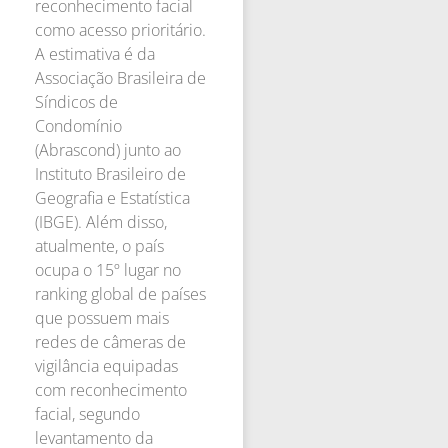
reconhecimento facial
como acesso prioritário.
A estimativa é da
Associação Brasileira de
Síndicos de
Condomínio
(Abrascond) junto ao
Instituto Brasileiro de
Geografia e Estatística
(IBGE). Além disso,
atualmente, o país
ocupa o 15º lugar no
ranking global de países
que possuem mais
redes de câmeras de
vigilância equipadas
com reconhecimento
facial, segundo
levantamento da