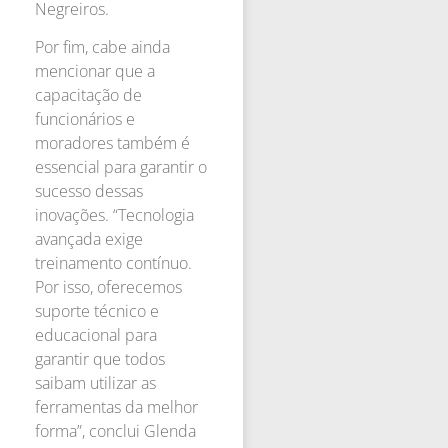
Negreiros.
Por fim, cabe ainda
mencionar que a
capacitação de
funcionários e
moradores também é
essencial para garantir o
sucesso dessas
inovações. “Tecnologia
avançada exige
treinamento contínuo.
Por isso, oferecemos
suporte técnico e
educacional para
garantir que todos
saibam utilizar as
ferramentas da melhor
forma”, conclui Glenda