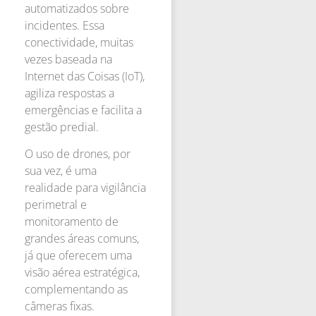
automatizados sobre
incidentes. Essa
conectividade, muitas
vezes baseada na
Internet das Coisas (IoT),
agiliza respostas a
emergências e facilita a
gestão predial.
O uso de drones, por
sua vez, é uma
realidade para vigilância
perimetral e
monitoramento de
grandes áreas comuns,
já que oferecem uma
visão aérea estratégica,
complementando as
câmeras fixas.