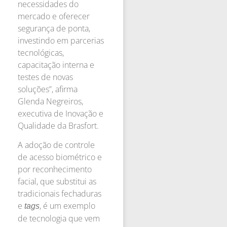
necessidades do
mercado e oferecer
segurança de ponta,
investindo em parcerias
tecnológicas,
capacitação interna e
testes de novas
soluções”, afirma
Glenda Negreiros,
executiva de Inovação e
Qualidade da Brasfort.
A adoção de controle
de acesso biométrico e
por reconhecimento
facial, que substitui as
tradicionais fechaduras
e
, é um exemplo
tags
de tecnologia que vem