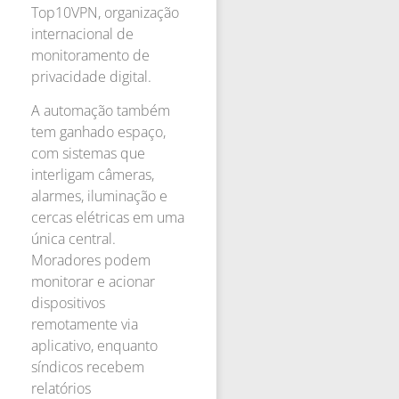
Top10VPN, organização
internacional de
monitoramento de
privacidade digital.
A automação também
tem ganhado espaço,
com sistemas que
interligam câmeras,
alarmes, iluminação e
cercas elétricas em uma
única central.
Moradores podem
monitorar e acionar
dispositivos
remotamente via
aplicativo, enquanto
síndicos recebem
relatórios