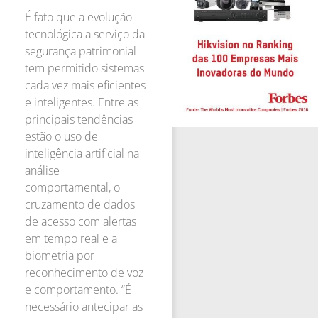
É fato que a evolução
tecnológica a serviço da
segurança patrimonial
tem permitido sistemas
cada vez mais eficientes
e inteligentes. Entre as
principais tendências
estão o uso de
inteligência artificial na
análise
comportamental, o
cruzamento de dados
de acesso com alertas
em tempo real e a
biometria por
reconhecimento de voz
e comportamento. “É
necessário antecipar as