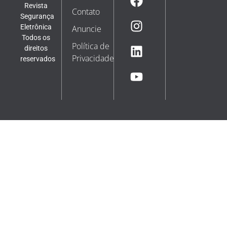
Revista
Contato
Segurança
Eletrônica
Anuncie
Todos os
Política de
direitos
Privacidade
reservados