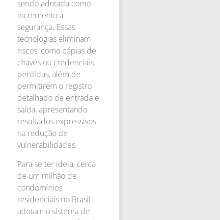
sendo adotada como
incremento à
segurança. Essas
tecnologias eliminam
riscos, como cópias de
chaves ou credenciais
perdidas, além de
permitirem o registro
detalhado de entrada e
saída, apresentando
resultados expressivos
na redução de
vulnerabilidades.
Para se ter ideia, cerca
de um milhão de
condomínios
residenciais no Brasil
adotam o sistema de