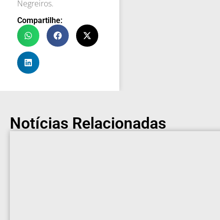
Negreiros.
Compartilhe:
Notícias Relacionadas