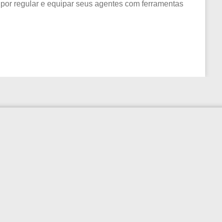
 por regular e equipar seus agentes com ferramentas