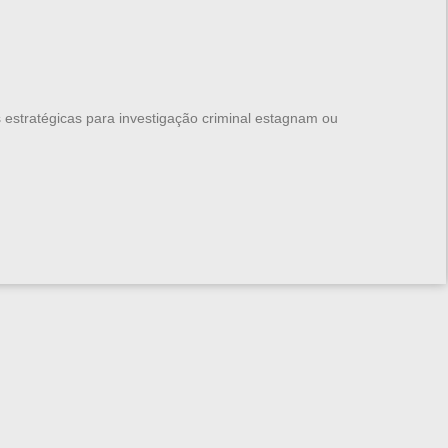
stratégicas para investigação criminal estagnam ou