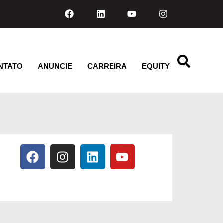
NTATO
ANUNCIE
CARREIRA
EQUITY