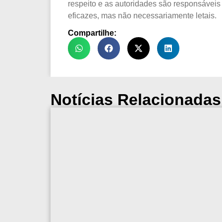
respeito e as autoridades são responsáveis
eficazes, mas não necessariamente letais.
Compartilhe:
Notícias Relacionadas