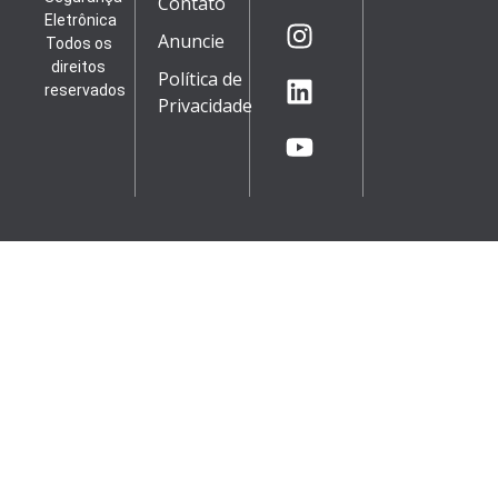
Contato
Eletrônica
Anuncie
Todos os
direitos
Política de
reservados
Privacidade