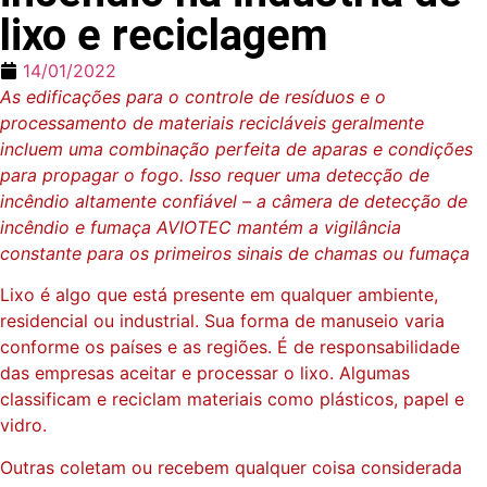
lixo e reciclagem
14/01/2022
As edificações para o controle de resíduos e o
processamento de materiais recicláveis geralmente
incluem uma combinação perfeita de aparas e condições
para propagar o fogo. Isso requer uma detecção de
incêndio altamente confiável – a câmera de detecção de
incêndio e fumaça AVIOTEC mantém a vigilância
constante para os primeiros sinais de chamas ou fumaça
Lixo é algo que está presente em qualquer ambiente,
residencial ou industrial. Sua forma de manuseio varia
conforme os países e as regiões. É de responsabilidade
das empresas aceitar e processar o lixo. Algumas
classificam e reciclam materiais como plásticos, papel e
vidro.
Outras coletam ou recebem qualquer coisa considerada