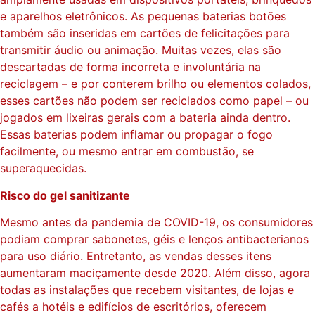
e aparelhos eletrônicos. As pequenas baterias botões
também são inseridas em cartões de felicitações para
transmitir áudio ou animação. Muitas vezes, elas são
descartadas de forma incorreta e involuntária na
reciclagem – e por conterem brilho ou elementos colados,
esses cartões não podem ser reciclados como papel – ou
jogados em lixeiras gerais com a bateria ainda dentro.
Essas baterias podem inflamar ou propagar o fogo
facilmente, ou mesmo entrar em combustão, se
superaquecidas.
Risco do gel sanitizante
Mesmo antes da pandemia de COVID-19, os consumidores
podiam comprar sabonetes, géis e lenços antibacterianos
para uso diário. Entretanto, as vendas desses itens
aumentaram maciçamente desde 2020. Além disso, agora
todas as instalações que recebem visitantes, de lojas e
cafés a hotéis e edifícios de escritórios, oferecem