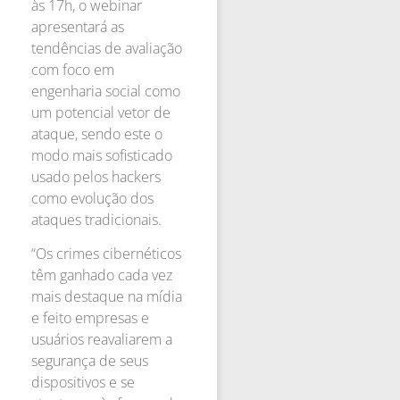
às 17h, o webinar
apresentará as
tendências de avaliação
com foco em
engenharia social como
um potencial vetor de
ataque, sendo este o
modo mais sofisticado
usado pelos hackers
como evolução dos
ataques tradicionais.
“Os crimes cibernéticos
têm ganhado cada vez
mais destaque na mídia
e feito empresas e
usuários reavaliarem a
segurança de seus
dispositivos e se