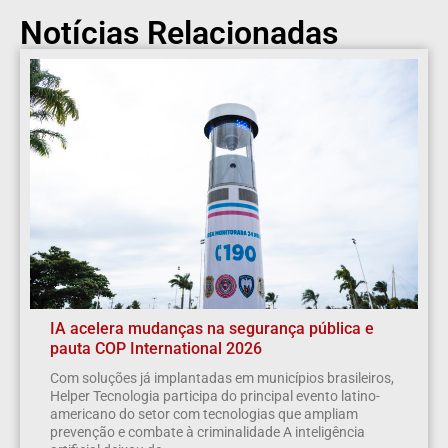
Notícias Relacionadas
IA acelera mudanças na segurança pública e
pauta COP International 2026
Com soluções já implantadas em municípios brasileiros,
Helper Tecnologia participa do principal evento latino-
americano do setor com tecnologias que ampliam
prevenção e combate à criminalidade A inteligência