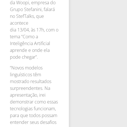
da Woopi, empresa do
Grupo Stefanini, falará
no StefTalks, que
acontece
dia 13/04, às 17h, com o
tema “Como a
Inteligência Artificial
aprende e onde ela
pode chegar”.
“Novos modelos
linguísticos têm
mostrado resultados
surpreendentes. Na
apresentação, irei
demonstrar como essas
tecnologias funcionam,
para que todos possam
entender seus desafios