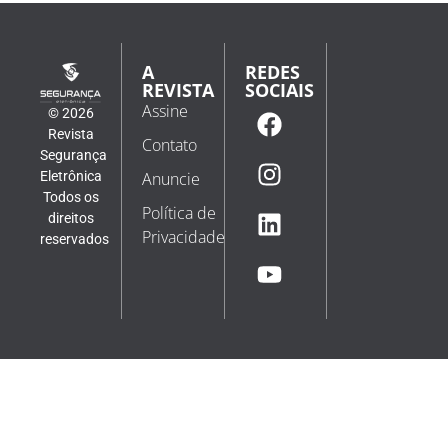
A
REDES
REVISTA
SOCIAIS
Assine
© 2026
Revista
Contato
Segurança
Eletrônica
Anuncie
Todos os
Política de
direitos
Privacidade
reservados