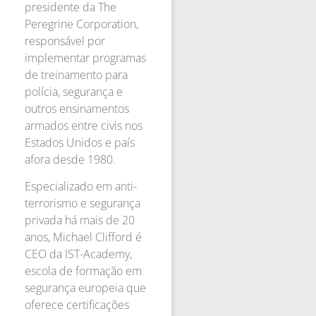
presidente da The
Peregrine Corporation,
responsável por
implementar programas
de treinamento para
polícia, segurança e
outros ensinamentos
armados entre civis nos
Estados Unidos e país
afora desde 1980.
Especializado em anti-
terrorismo e segurança
privada há mais de 20
anos, Michael Clifford é
CEO da IST-Academy,
escola de formação em
segurança europeia que
oferece certificações