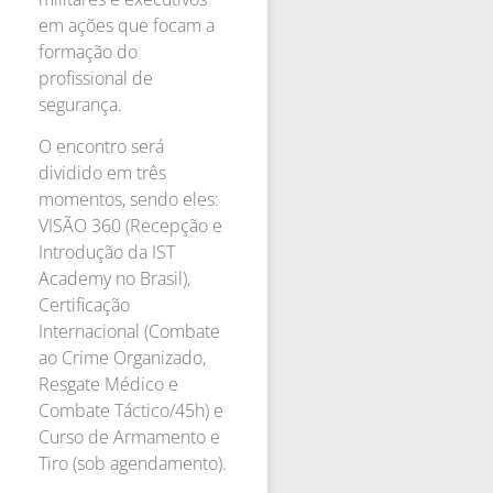
em ações que focam a
formação do
profissional de
segurança.
O encontro será
dividido em três
momentos, sendo eles:
VISÃO 360 (Recepção e
Introdução da IST
Academy no Brasil),
Certificação
Internacional (Combate
ao Crime Organizado,
Resgate Médico e
Combate Táctico/45h) e
Curso de Armamento e
Tiro (sob agendamento).