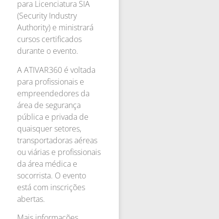
para Licenciatura SIA
(Security Industry
Authority) e ministrará
cursos certificados
durante o evento.
A ATIVAR360 é voltada
para profissionais e
empreendedores da
área de segurança
pública e privada de
quaisquer setores,
transportadoras aéreas
ou viárias e profissionais
da área médica e
socorrista. O evento
está com inscrições
abertas.
Mais informações