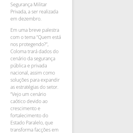
Segurança Militar
Privada, a ser realizada
em dezembro.
Em uma breve palestra
com o tema “Quem está
nos protegendo?”,
Coloma trará dados do
cenário da segurança
pública e privada
nacional, assim como
soluções para expandir
as estratégias do setor.
“Vejo um cenário
caótico devido ao
crescimento e
fortalecimento do
Estado Paralelo, que
transforma facções em