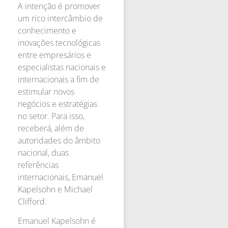
A intenção é promover
um rico intercâmbio de
conhecimento e
inovações tecnológicas
entre empresários e
especialistas nacionais e
internacionais a fim de
estimular novos
negócios e estratégias
no setor. Para isso,
receberá, além de
autoridades do âmbito
nacional, duas
referências
internacionais, Emanuel
Kapelsohn e Michael
Clifford.
Emanuel Kapelsohn é