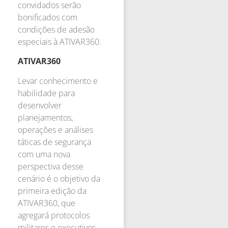
convidados serão
bonificados com
condições de adesão
especiais à ATIVAR360.
ATIVAR360
Levar conhecimento e
habilidade para
desenvolver
planejamentos,
operações e análises
táticas de segurança
com uma nova
perspectiva desse
cenário é o objetivo da
primeira edição da
ATIVAR360, que
agregará protocolos
militares e executivos