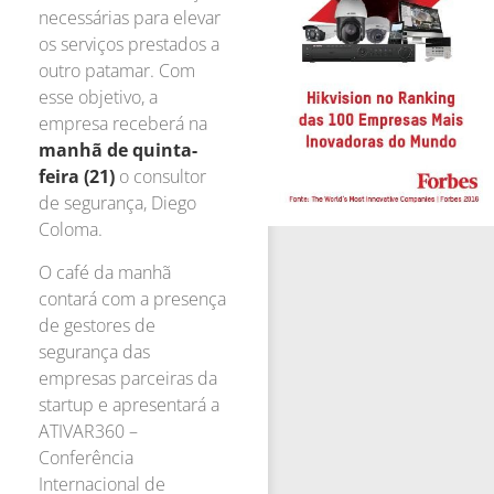
necessárias para elevar
os serviços prestados a
outro patamar. Com
esse objetivo, a
empresa receberá na
manhã de quinta-
feira (21)
o consultor
de segurança, Diego
Coloma.
O café da manhã
contará com a presença
de gestores de
segurança das
empresas parceiras da
startup e apresentará a
ATIVAR360 –
Conferência
Internacional de