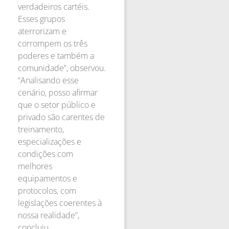
verdadeiros cartéis.
Esses grupos
aterrorizam e
corrompem os três
poderes e também a
comunidade”, observou.
“Analisando esse
cenário, posso afirmar
que o setor público e
privado são carentes de
treinamento,
especializações e
condições com
melhores
equipamentos e
protocolos, com
legislações coerentes à
nossa realidade”,
concluiu.