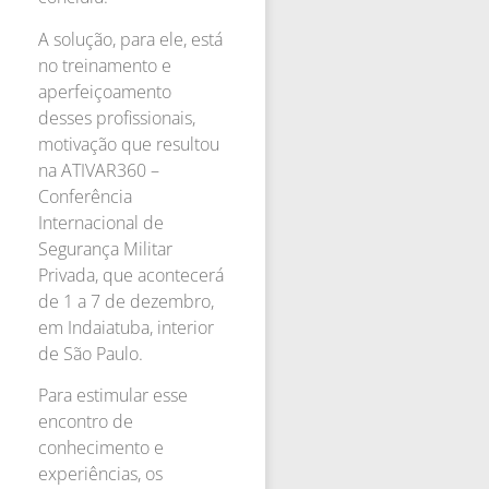
A solução, para ele, está
no treinamento e
aperfeiçoamento
desses profissionais,
motivação que resultou
na ATIVAR360 –
Conferência
Internacional de
Segurança Militar
Privada, que acontecerá
de 1 a 7 de dezembro,
em Indaiatuba, interior
de São Paulo.
Para estimular esse
encontro de
conhecimento e
experiências, os