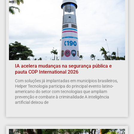
IA acelera mudanças na segurança pública e
pauta COP International 2026
Com soluções já implantadas em municípios brasileiros,
Helper Tecnologia participa do principal evento latino-
americano do setor com tecnologias que ampliam
prevenção e combate à criminalidade A inteligência
artificial deixou de