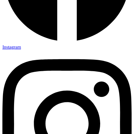
Instagram