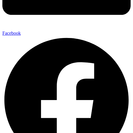
Facebook