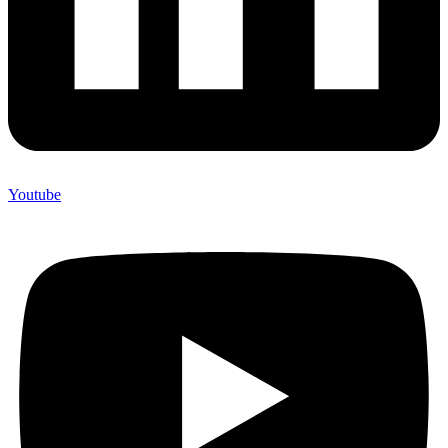
Youtube