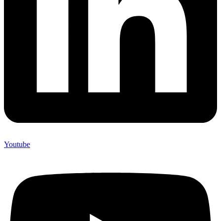
Youtube