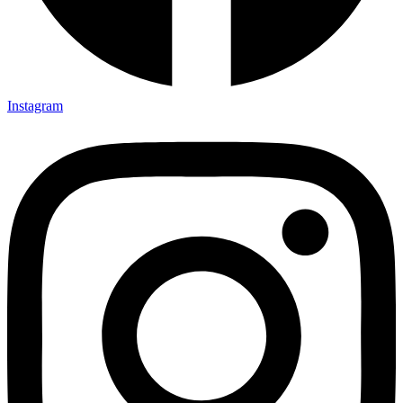
Instagram