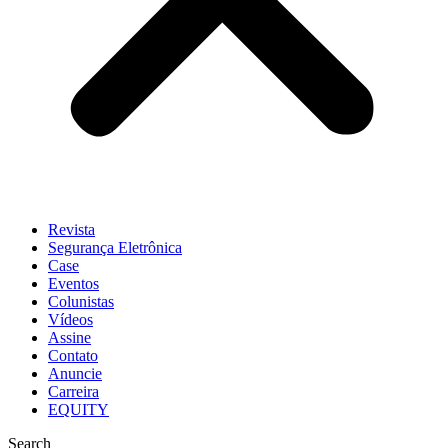
Revista
Segurança Eletrônica
Case
Eventos
Colunistas
Vídeos
Assine
Contato
Anuncie
Carreira
EQUITY
Search