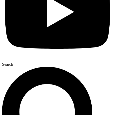
Search