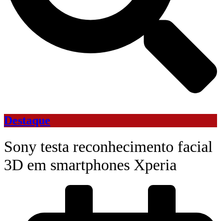
Destaque
Sony testa reconhecimento facial
3D em smartphones Xperia