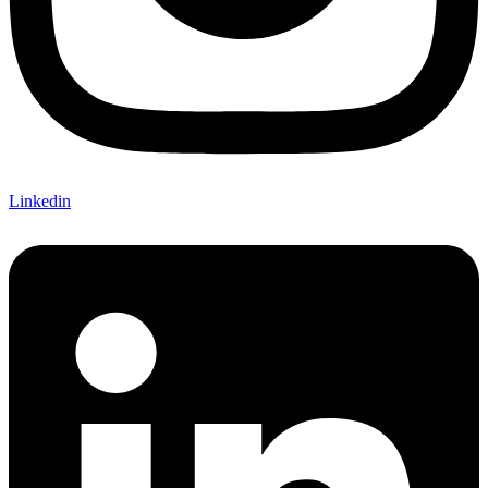
Linkedin