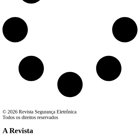
© 2026 Revista Segurança Eletrônica
Todos os direitos reservados
A Revista