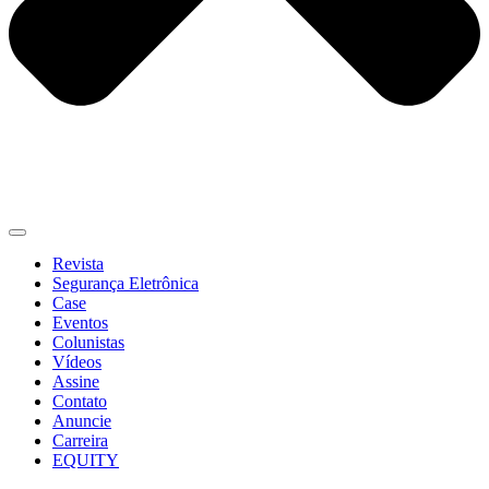
Revista
Segurança Eletrônica
Case
Eventos
Colunistas
Vídeos
Assine
Contato
Anuncie
Carreira
EQUITY