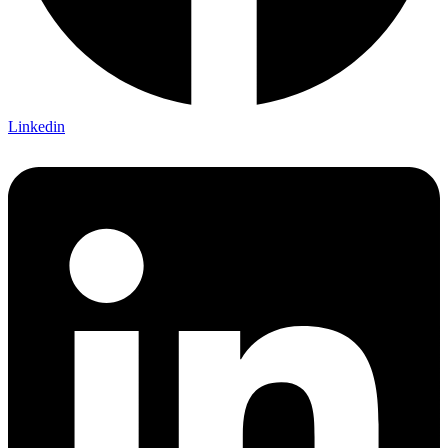
Linkedin