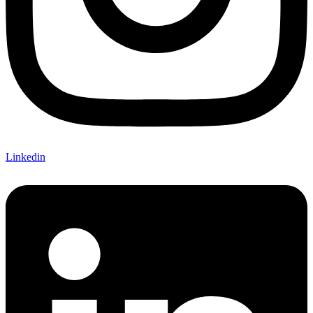
Linkedin