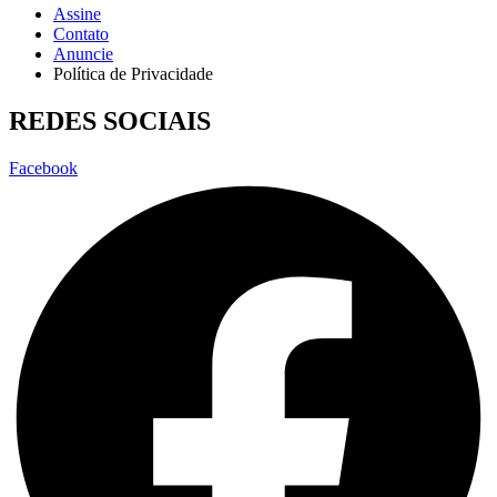
Assine
Contato
Anuncie
Política de Privacidade
REDES SOCIAIS
Facebook