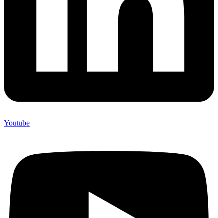
Youtube