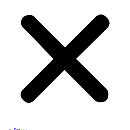
Revista