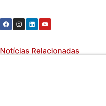
Notícias Relacionadas