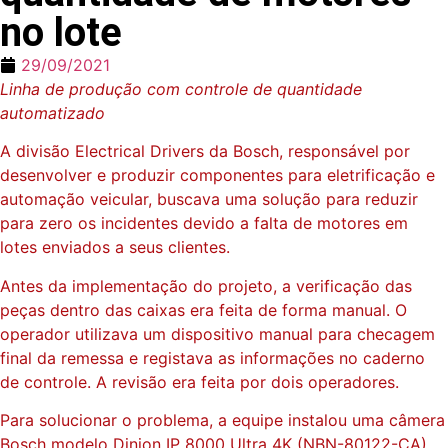
no lote
29/09/2021
Linha de produção com controle de quantidade
automatizado
A divisão Electrical Drivers da Bosch, responsável por
desenvolver e produzir componentes para eletrificação e
automação veicular, buscava uma solução para reduzir
para zero os incidentes devido a falta de motores em
lotes enviados a seus clientes.
Antes da implementação do projeto, a verificação das
peças dentro das caixas era feita de forma manual. O
operador utilizava um dispositivo manual para checagem
final da remessa e registava as informações no caderno
de controle. A revisão era feita por dois operadores.
Para solucionar o problema, a equipe instalou uma câmera
Bosch modelo Dinion IP 8000 Ultra 4K (NBN-80122-CA)