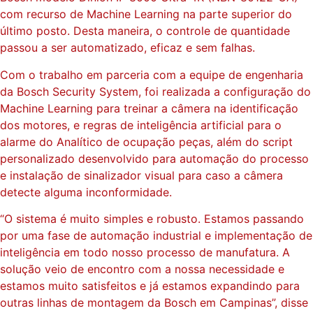
com recurso de Machine Learning na parte superior do
último posto. Desta maneira, o controle de quantidade
passou a ser automatizado, eficaz e sem falhas.
Com o trabalho em parceria com a equipe de engenharia
da Bosch Security System, foi realizada a configuração do
Machine Learning para treinar a câmera na identificação
dos motores, e regras de inteligência artificial para o
alarme do Analítico de ocupação peças, além do script
personalizado desenvolvido para automação do processo
e instalação de sinalizador visual para caso a câmera
detecte alguma inconformidade.
“O sistema é muito simples e robusto. Estamos passando
por uma fase de automação industrial e implementação de
inteligência em todo nosso processo de manufatura. A
solução veio de encontro com a nossa necessidade e
estamos muito satisfeitos e já estamos expandindo para
outras linhas de montagem da Bosch em Campinas”, disse