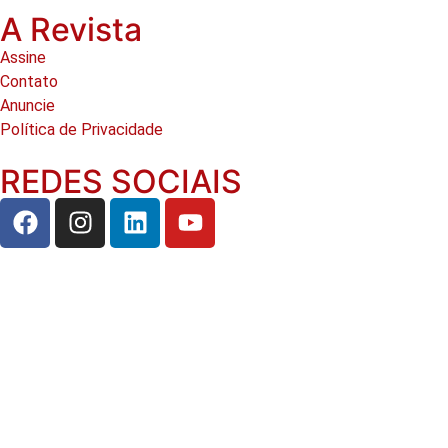
A Revista
Assine
Contato
Anuncie
Política de Privacidade
REDES SOCIAIS