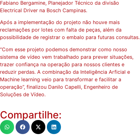
Fabiano Bergamine, Planejador Técnico da divisão
Electrical Driver na Bosch Campinas.
Após a implementação do projeto não houve mais
reclamações por lotes com falta de peças, além da
possibilidade de registrar o embalo para futuras consultas.
“Com esse projeto podemos demonstrar como nosso
sistema de vídeo vem trabalhado para prever situações,
trazer confiança na operação para nossos clientes e
reduzir perdas. A combinação da Inteligência Arficial e
Machine learning veio para transformar e facilitar a
operação”, finalizou Danilo Capelli, Engenheiro de
Soluções de Vídeo.
Compartilhe: