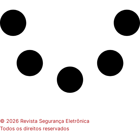
© 2026 Revista Segurança Eletrônica
Todos os direitos reservados