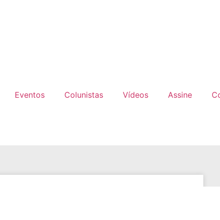
Eventos
Colunistas
Vídeos
Assine
C