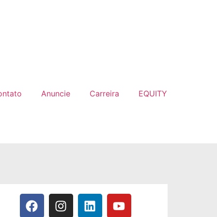
ontato
Anuncie
Carreira
EQUITY