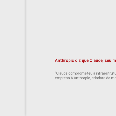
Anthropic diz que Claude, seu m
“Claude comprometeu a infraestrutu
empresa A Anthropic, criadora do mode