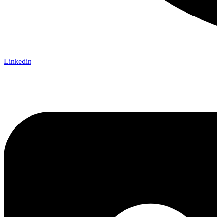
Linkedin