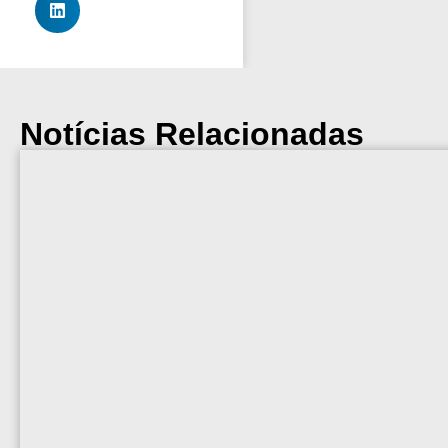
Notícias Relacionadas