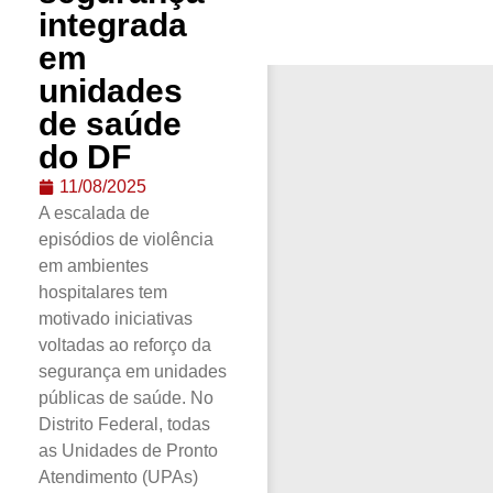
integrada
em
unidades
de saúde
do DF
11/08/2025
A escalada de
episódios de violência
em ambientes
hospitalares tem
motivado iniciativas
voltadas ao reforço da
segurança em unidades
públicas de saúde. No
Distrito Federal, todas
as Unidades de Pronto
Atendimento (UPAs)