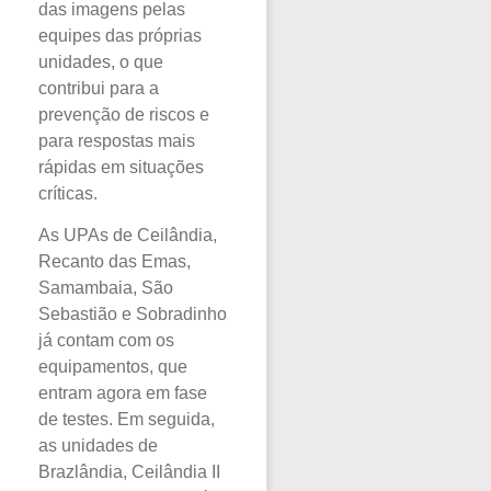
das imagens pelas
equipes das próprias
unidades, o que
contribui para a
prevenção de riscos e
para respostas mais
rápidas em situações
críticas.
As UPAs de Ceilândia,
Recanto das Emas,
Samambaia, São
Sebastião e Sobradinho
já contam com os
equipamentos, que
entram agora em fase
de testes. Em seguida,
as unidades de
Brazlândia, Ceilândia II