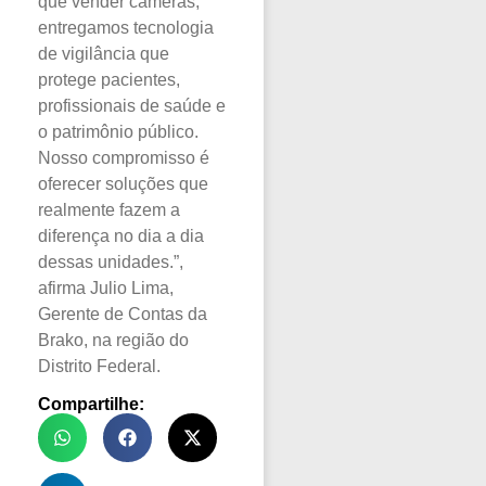
que vender câmeras,
entregamos tecnologia
de vigilância que
protege pacientes,
profissionais de saúde e
o patrimônio público.
Nosso compromisso é
oferecer soluções que
realmente fazem a
diferença no dia a dia
dessas unidades.”,
afirma Julio Lima,
Gerente de Contas da
Brako, na região do
Distrito Federal.
Compartilhe: