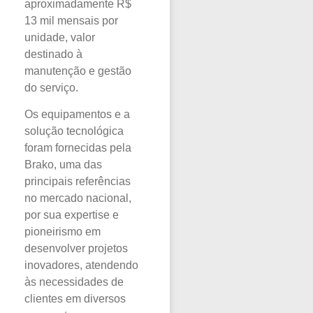
aproximadamente R$
13 mil mensais por
unidade, valor
destinado à
manutenção e gestão
do serviço.
Os equipamentos e a
solução tecnológica
foram fornecidas pela
Brako, uma das
principais referências
no mercado nacional,
por sua expertise e
pioneirismo em
desenvolver projetos
inovadores, atendendo
às necessidades de
clientes em diversos