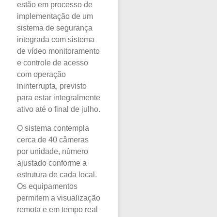
estão em processo de
implementação de um
sistema de segurança
integrada com sistema
de vídeo monitoramento
e controle de acesso
com operação
ininterrupta, previsto
para estar integralmente
ativo até o final de julho.
O sistema contempla
cerca de 40 câmeras
por unidade, número
ajustado conforme a
estrutura de cada local.
Os equipamentos
permitem a visualização
remota e em tempo real