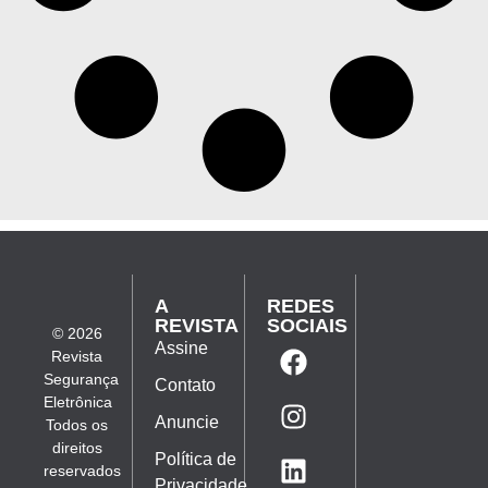
A
REDES
REVISTA
SOCIAIS
© 2026
Assine
Revista
Segurança
Contato
Eletrônica
Anuncie
Todos os
direitos
Política de
reservados
Privacidade