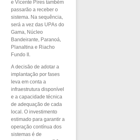
e Vicente Pires também
passarão a receber o
sistema. Na sequência,
será a vez das UPAs do
Gama, Núcleo
Bandeirante, Paranoá,
Planaltina e Riacho
Fundo II.
A decisão de adotar a
implantação por fases
leva em conta a
infraestrutura disponível
e a capacidade técnica
de adequação de cada
local. O investimento
estimado para garantir a
operação contínua dos
sistemas é de