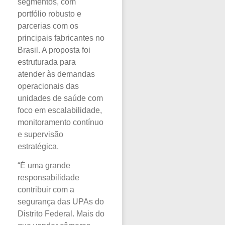
segmentos, com
portfólio robusto e
parcerias com os
principais fabricantes no
Brasil. A proposta foi
estruturada para
atender às demandas
operacionais das
unidades de saúde com
foco em escalabilidade,
monitoramento contínuo
e supervisão
estratégica.
“É uma grande
responsabilidade
contribuir com a
segurança das UPAs do
Distrito Federal. Mais do