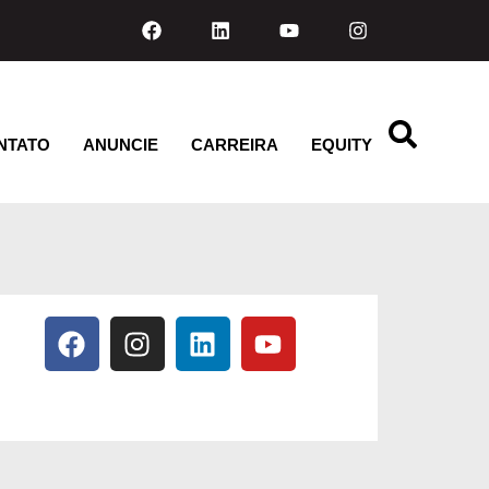
NTATO
ANUNCIE
CARREIRA
EQUITY