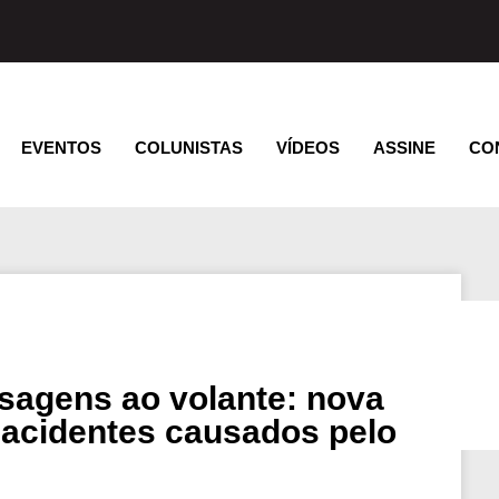
EVENTOS
COLUNISTAS
VÍDEOS
ASSINE
CO
sagens ao volante: nova
 acidentes causados pelo