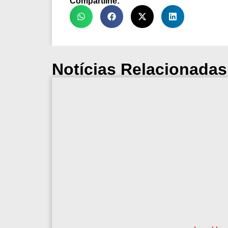
Compartilhe:
Notícias Relacionadas